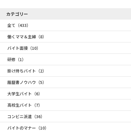
カテゴリー
全て（433）
働くママ＆主婦（8）
バイト面接（10）
研修（1）
掛け持ちバイト（2）
履歴書ノウハウ（5）
大学生バイト（6）
高校生バイト（7）
コンビニ派遣（36）
バイトのマナー（10）