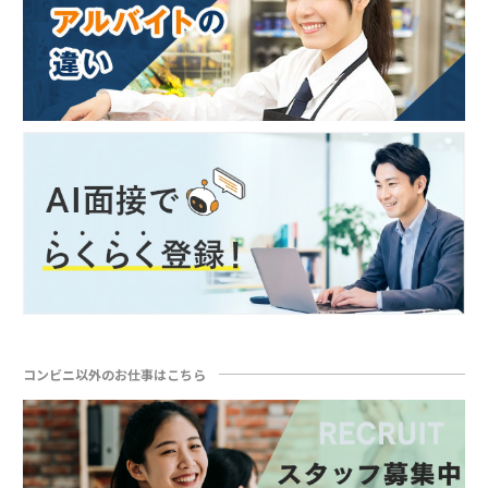
コンビニ以外のお仕事はこちら