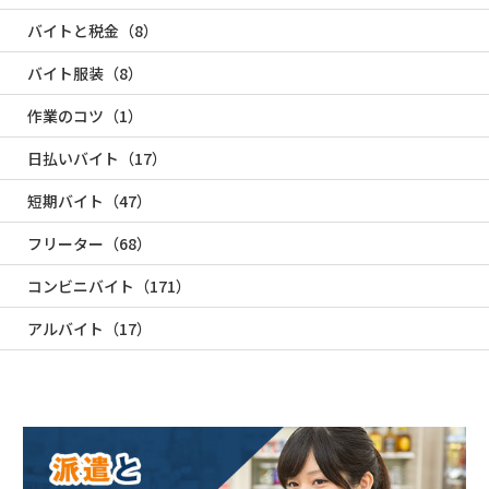
バイトと税金（8）
バイト服装（8）
作業のコツ（1）
日払いバイト（17）
短期バイト（47）
フリーター（68）
コンビニバイト（171）
アルバイト（17）