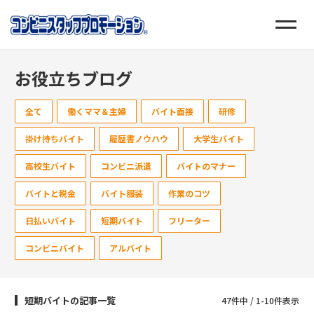
お役立ちブログ
全て
働くママ＆主婦
バイト面接
研修
掛け持ちバイト
履歴書ノウハウ
大学生バイト
高校生バイト
コンビニ派遣
バイトのマナー
バイトと税金
バイト服装
作業のコツ
日払いバイト
短期バイト
フリーター
コンビニバイト
アルバイト
短期バイトの記事一覧
47件中 / 1-10件表示