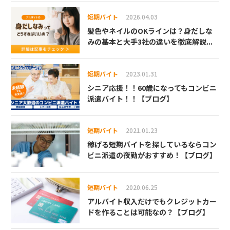
短期バイト
2026.04.03
髪色やネイルのOKラインは？身だしな
みの基本と大手3社の違いを徹底解説...
短期バイト
2023.01.31
シニア応援！！60歳になってもコンビニ
派遣バイト！！【ブログ】
短期バイト
2021.01.23
稼げる短期バイトを探しているならコン
ビニ派遣の夜勤がおすすめ！【ブログ】
短期バイト
2020.06.25
アルバイト収入だけでもクレジットカー
ドを作ることは可能なの？【ブログ】