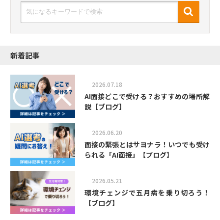
新着記事
2026.07.18
AI面接どこで受ける？おすすめの場所解
説【ブログ】
2026.06.20
面接の緊張とはサヨナラ！いつでも受け
られる「AI面接」【ブログ】
2026.05.21
環境チェンジで五月病を乗り切ろう！
【ブログ】