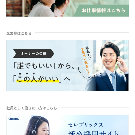
企業様はこちら
社員として働きたい方はこちら