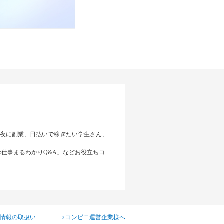
夜に副業、日払いで稼ぎたい学生さん、
仕事まるわかりQ&A」などお役立ちコ
情報の取扱い
コンビニ運営企業様へ