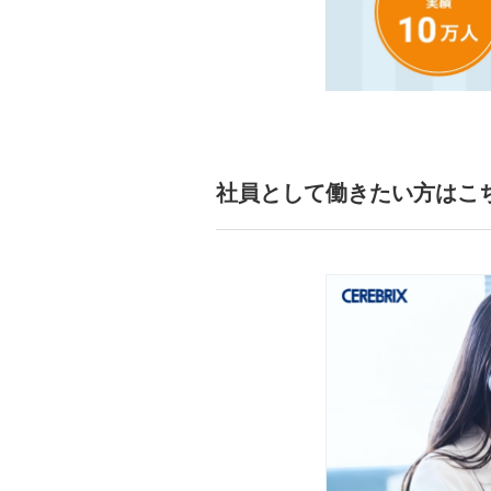
社員として働きたい方はこ