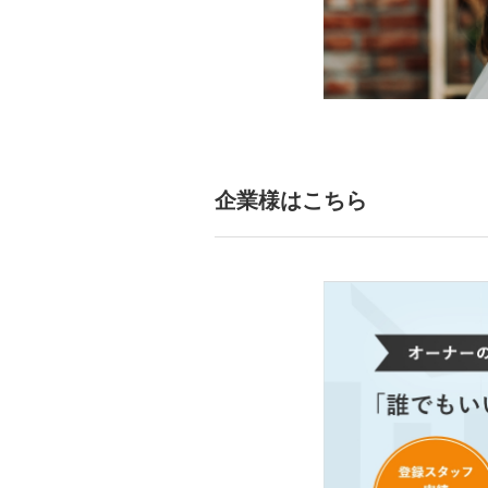
企業様はこちら