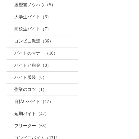
履歴書ノウハウ（5）
大学生バイト（6）
高校生バイト（7）
コンビニ派遣（36）
バイトのマナー（10）
バイトと税金（8）
バイト服装（8）
作業のコツ（1）
日払いバイト（17）
短期バイト（47）
フリーター（68）
コンビニバイト（171）