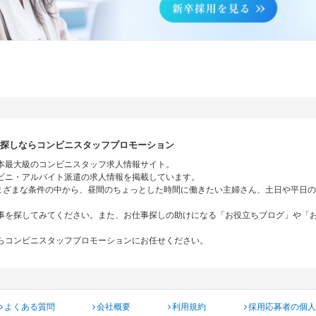
探しならコンビニスタッフプロモーション
本最大級のコンビニスタッフ求人情報サイト。
ンビニ・アルバイト派遣の求人情報を掲載しています。
まざまな条件の中から、昼間のちょっとした時間に働きたい主婦さん、土日や平日の
事を探してみてください。また、お仕事探しの助けになる「お役立ちブログ」や「お
らコンビニスタッフプロモーションにお任せください。
よくある質問
会社概要
利用規約
採用応募者の個人