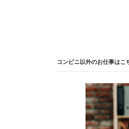
コンビニ以外のお仕事はこ