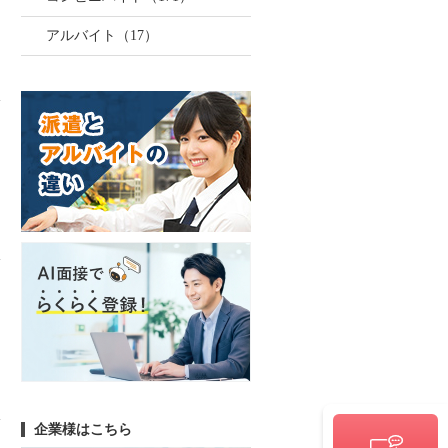
アルバイト（17）
企業様はこちら