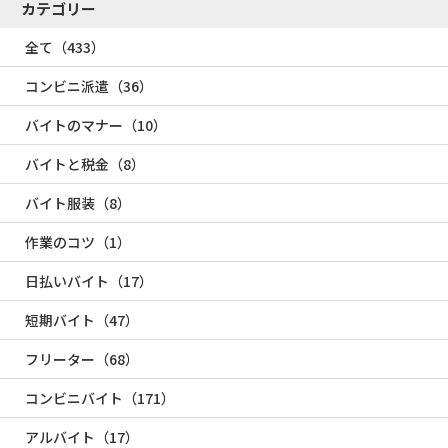
カテゴリー
全て（433）
コンビニ派遣（36）
バイトのマナー（10）
バイトと税金（8）
バイト服装（8）
作業のコツ（1）
日払いバイト（17）
短期バイト（47）
フリーター（68）
コンビニバイト（171）
アルバイト（17）