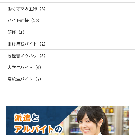
働くママ＆主婦（8）
バイト面接（10）
研修（1）
掛け持ちバイト（2）
履歴書ノウハウ（5）
大学生バイト（6）
高校生バイト（7）