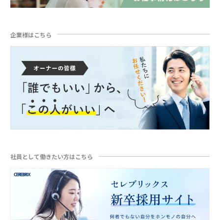
企業様はこちら
社員として働きたい方はこちら