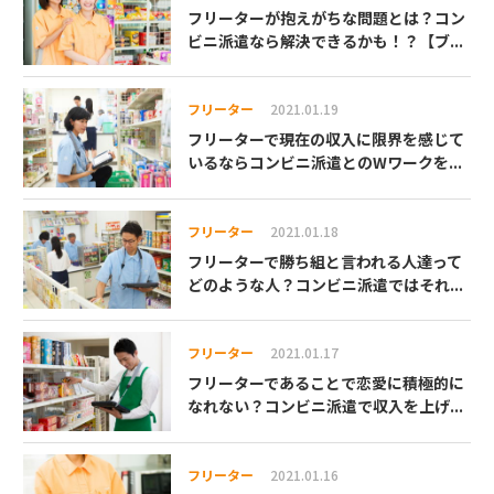
フリーターが抱えがちな問題とは？コン
ビニ派遣なら解決できるかも！？【ブ...
フリーター
2021.01.19
フリーターで現在の収入に限界を感じて
いるならコンビニ派遣とのWワークを...
フリーター
2021.01.18
フリーターで勝ち組と言われる人達って
どのような人？コンビニ派遣ではそれ...
フリーター
2021.01.17
フリーターであることで恋愛に積極的に
なれない？コンビニ派遣で収入を上げ...
フリーター
2021.01.16