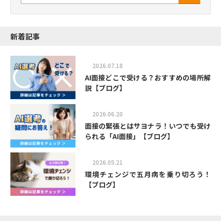
新着記事
2026.07.18
AI面接どこで受ける？おすすめの場所解
説【ブログ】
2026.06.20
面接の緊張とはサヨナラ！いつでも受け
られる「AI面接」【ブログ】
2026.05.21
環境チェンジで五月病を乗り切ろう！
【ブログ】