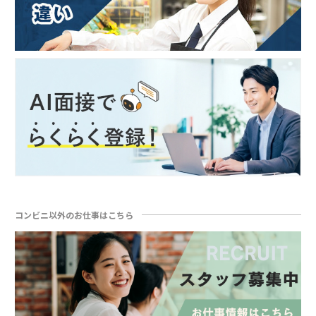
コンビニ以外のお仕事はこちら