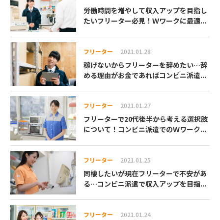
労働時間を増やして収入アップを目指し
たいフリーター必見！Ｗワークに最適...
フリーター
2021.01.28
稼げないからフリーターを辞めたい…辞
める理由がお金であればコンビニ派遣...
フリーター
2021.01.27
フリーターで20代後半から考える選択肢
について！コンビニ派遣でのＷワーク...
フリーター
2021.01.25
同棲したいが現在フリーターで不安があ
る…コンビニ派遣で収入アップを目指...
フリーター
2021.01.24