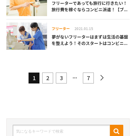
フリーターであっても旅行に行きたい！
旅行費を稼ぐならコンビニ派遣！【ブ...
フリーター
2021.01.15
夢がないフリーターはまずは生活の基盤
を整えよう！そのスタートはコンビニ...
...
1
2
3
7