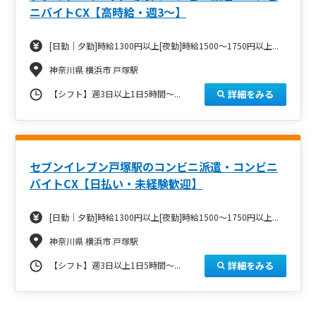
ニバイトCX【高時給・週3～】
[日勤｜夕勤]時給1300円以上[夜勤]時給1500～1750円以上...
神奈川県 横浜市 戸塚駅
詳細をみる
【シフト】週3日以上1日5時間～...
セブンイレブン戸塚駅のコンビニ派遣・コンビニ
バイトCX【日払い・未経験歓迎】
[日勤｜夕勤]時給1300円以上[夜勤]時給1500～1750円以上...
神奈川県 横浜市 戸塚駅
詳細をみる
【シフト】週3日以上1日5時間～...