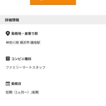
詳細情報
勤務地・最寄り駅
神奈川県 横浜市 踊場駅
コンビニ種別
ファミリーマートスタッフ
勤務日
短期（1ヵ月～）/長期