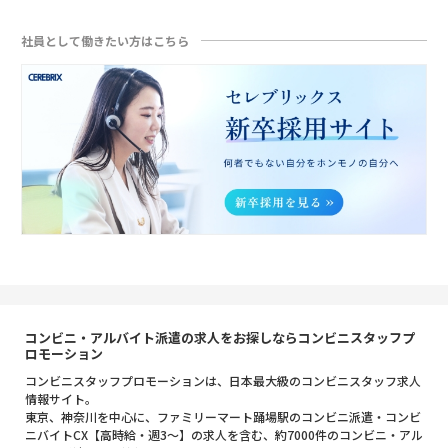
社員として働きたい方はこちら
コンビニ・アルバイト派遣の求人をお探しならコンビニスタッフプ
ロモーション
コンビニスタッフプロモーションは、日本最大級のコンビニスタッフ求人
情報サイト。
東京、神奈川を中心に、ファミリーマート踊場駅のコンビニ派遣・コンビ
ニバイトCX【高時給・週3～】の求人を含む、約7000件のコンビニ・アル