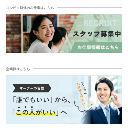
コンビニ以外のお仕事はこちら
企業様はこちら