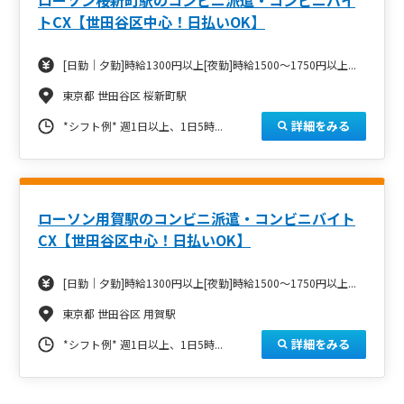
トCX【世田谷区中心！日払いOK】
[日勤｜夕勤]時給1300円以上[夜勤]時給1500～1750円以上...
東京都 世田谷区 桜新町駅
詳細をみる
*シフト例*
週1日以上、1日5時...
ローソン用賀駅のコンビニ派遣・コンビニバイト
CX【世田谷区中心！日払いOK】
[日勤｜夕勤]時給1300円以上[夜勤]時給1500～1750円以上...
東京都 世田谷区 用賀駅
詳細をみる
*シフト例*
週1日以上、1日5時...