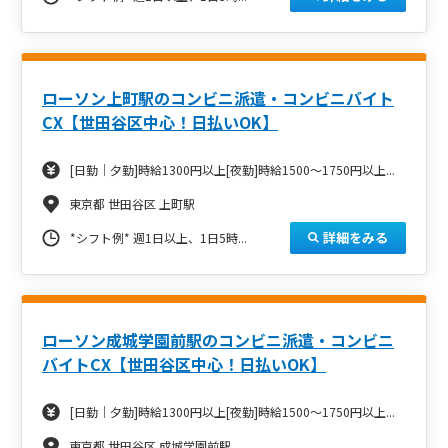
ローソン上町駅のコンビニ派遣・コンビニバイト
CX【世田谷区中心！日払いOK】
[日勤｜夕勤]時給1300円以上[夜勤]時給1500～1750円以上...
東京都 世田谷区 上町駅
詳細をみる
*シフト例*
週1日以上、1日5時...
ローソン成城学園前駅のコンビニ派遣・コンビニ
バイトCX【世田谷区中心！日払いOK】
[日勤｜夕勤]時給1300円以上[夜勤]時給1500～1750円以上...
東京都 世田谷区 成城学園前駅