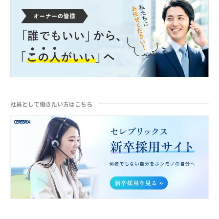
社員として働きたい方はこちら