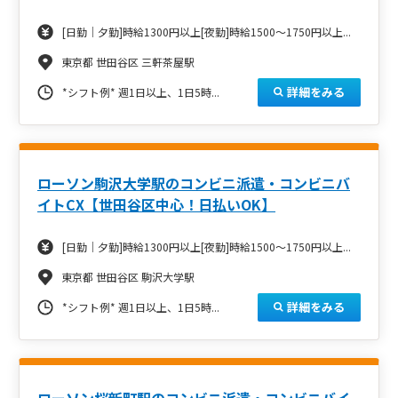
[日勤｜夕勤]時給1300円以上[夜勤]時給1500～1750円以上...
東京都 世田谷区 三軒茶屋駅
詳細をみる
*シフト例*
週1日以上、1日5時...
ローソン駒沢大学駅のコンビニ派遣・コンビニバ
イトCX【世田谷区中心！日払いOK】
[日勤｜夕勤]時給1300円以上[夜勤]時給1500～1750円以上...
東京都 世田谷区 駒沢大学駅
詳細をみる
*シフト例*
週1日以上、1日5時...
ローソン桜新町駅のコンビニ派遣・コンビニバイ