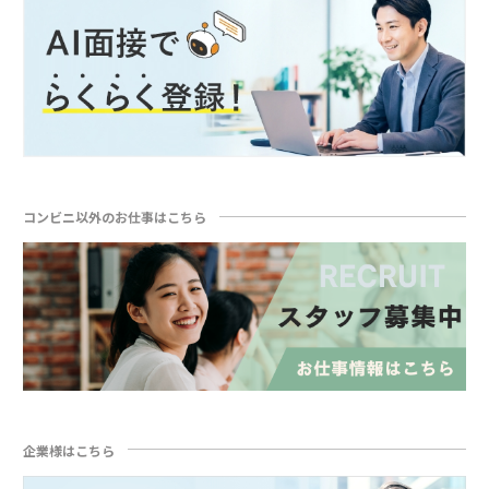
コンビニ以外のお仕事はこちら
企業様はこちら