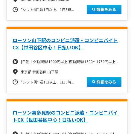
詳細をみる
*シフト例*
週1日以上、1日5時...
ローソン山下駅のコンビニ派遣・コンビニバイト
CX【世田谷区中心！日払いOK】
[日勤｜夕勤]時給1300円以上[夜勤]時給1500～1750円以上...
東京都 世田谷区 山下駅
詳細をみる
*シフト例*
週1日以上、1日5時...
ローソン喜多見駅のコンビニ派遣・コンビニバイ
トCX【世田谷区中心！日払いOK】
[日勤｜夕勤]時給1300円以上[夜勤]時給1500～1750円以上...