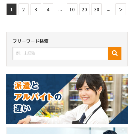
...
...
1
2
3
4
10
20
30
＞
フリーワード検索