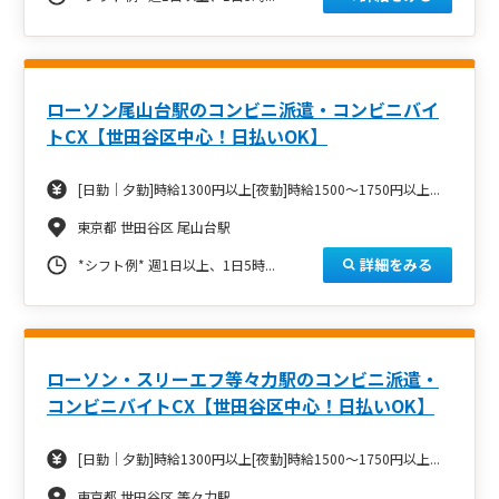
ローソン尾山台駅のコンビニ派遣・コンビニバイ
トCX【世田谷区中心！日払いOK】
[日勤｜夕勤]時給1300円以上[夜勤]時給1500～1750円以上...
東京都 世田谷区 尾山台駅
詳細をみる
*シフト例*
週1日以上、1日5時...
ローソン・スリーエフ等々力駅のコンビニ派遣・
コンビニバイトCX【世田谷区中心！日払いOK】
[日勤｜夕勤]時給1300円以上[夜勤]時給1500～1750円以上...
東京都 世田谷区 等々力駅