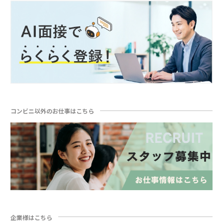
コンビニ以外のお仕事はこちら
企業様はこちら