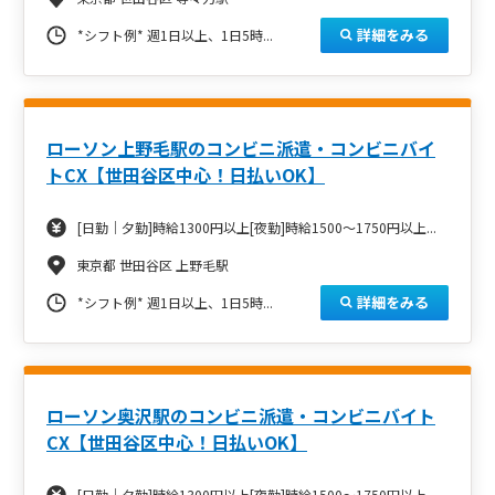
詳細をみる
*シフト例*
週1日以上、1日5時...
ローソン上野毛駅のコンビニ派遣・コンビニバイ
トCX【世田谷区中心！日払いOK】
[日勤｜夕勤]時給1300円以上[夜勤]時給1500～1750円以上...
東京都 世田谷区 上野毛駅
詳細をみる
*シフト例*
週1日以上、1日5時...
ローソン奥沢駅のコンビニ派遣・コンビニバイト
CX【世田谷区中心！日払いOK】
[日勤｜夕勤]時給1300円以上[夜勤]時給1500～1750円以上...