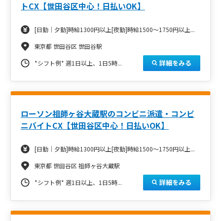
トCX【世田谷区中心！日払いOK】
[日勤｜夕勤]時給1300円以上[夜勤]時給1500～1750円以上...
東京都 世田谷区 世田谷駅
詳細をみる
*シフト例*
週1日以上、1日5時...
ローソン祖師ヶ谷大蔵駅のコンビニ派遣・コンビ
ニバイトCX【世田谷区中心！日払いOK】
[日勤｜夕勤]時給1300円以上[夜勤]時給1500～1750円以上...
東京都 世田谷区 祖師ヶ谷大蔵駅
詳細をみる
*シフト例*
週1日以上、1日5時...