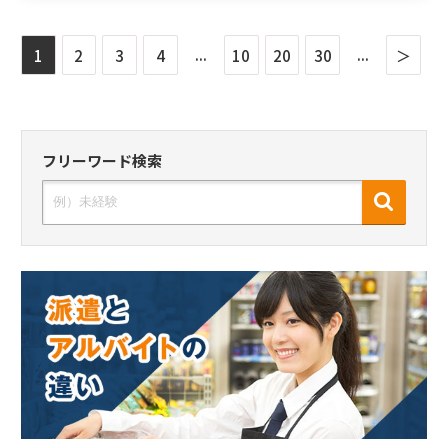
...
...
1
2
3
4
10
20
30
＞
フリーワード検索