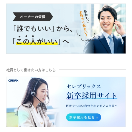
社員として働きたい方はこちら