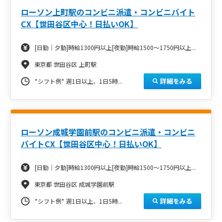
ローソン上町駅のコンビニ派遣・コンビニバイト
CX【世田谷区中心！日払いOK】
[日勤｜夕勤]時給1300円以上[夜勤]時給1500～1750円以上...
東京都 世田谷区 上町駅
詳細をみる
*シフト例*
週1日以上、1日5時...
ローソン成城学園前駅のコンビニ派遣・コンビニ
バイトCX【世田谷区中心！日払いOK】
[日勤｜夕勤]時給1300円以上[夜勤]時給1500～1750円以上...
東京都 世田谷区 成城学園前駅
詳細をみる
*シフト例*
週1日以上、1日5時...