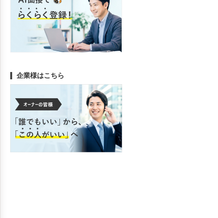
企業様はこちら