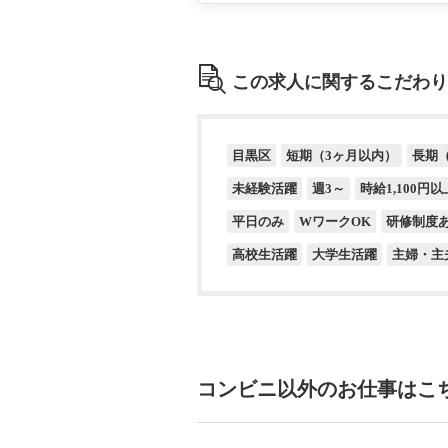
この求人に関するこだわり
目黒区
短期（3ヶ月以内）
長期
未経験活躍
週3～
時給1,100円以
平日のみ
WワークOK
研修制度
高校生活躍
大学生活躍
主婦・主
コンビニ以外のお仕事はこ