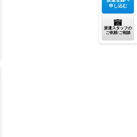
申し込む
派遣スタッフの
ご依頼/ご相談