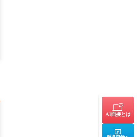
AI面接とは
派遣登録へ