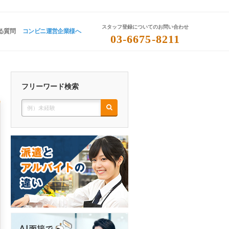
スタッフ登録についてのお問い合わせ
る質問
コンビニ運営企業様へ
03-6675-8211
フリーワード検索