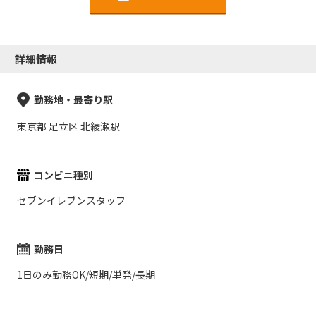
詳細情報
勤務地・最寄り駅
東京都 足立区 北綾瀬駅
コンビニ種別
セブンイレブンスタッフ
勤務日
1日のみ勤務OK/短期/単発/長期