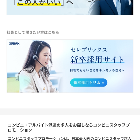
社員として働きたい方はこちら
コンビニ・アルバイト派遣の求人をお探しならコンビニスタッフプ
ロモーション
コンビニスタッフプロモーションは、日本最大級のコンビニスタッフ求人