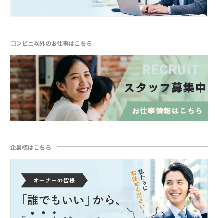
コンビニ以外のお仕事はこちら
企業様はこちら