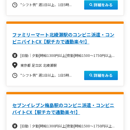
詳細をみる
*シフト例* 週1日以上、1日5時...
ファミリーマート北綾瀬駅のコンビニ派遣・コン
ビニバイトCX【駅チカで通勤楽々!】
[日勤｜夕勤]時給1300円以上[夜勤]時給1500～1750円以上...
東京都 足立区 北綾瀬駅
詳細をみる
*シフト例* 週1日以上、1日5時...
セブンイレブン梅島駅のコンビニ派遣・コンビニ
バイトCX【駅チカで通勤楽々!】
[日勤｜夕勤]時給1300円以上[夜勤]時給1500～1750円以上...