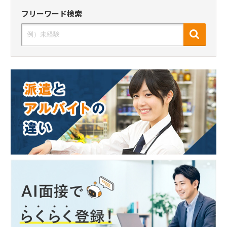
フリーワード検索