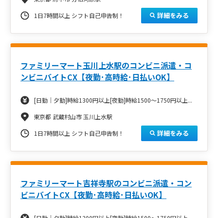
詳細をみる
1日7時間以上 シフト自己申告制！
ファミリーマート玉川上水駅のコンビニ派遣・コ
ンビニバイトCX【夜勤･高時給･日払いOK】
[日勤｜夕勤]時給1300円以上[夜勤]時給1500～1750円以上...
東京都 武蔵村山市 玉川上水駅
詳細をみる
1日7時間以上 シフト自己申告制！
ファミリーマート吉祥寺駅のコンビニ派遣・コン
ビニバイトCX【夜勤･高時給･日払いOK】
[日勤｜夕勤]時給1300円以上[夜勤]時給1500～1750円以上...