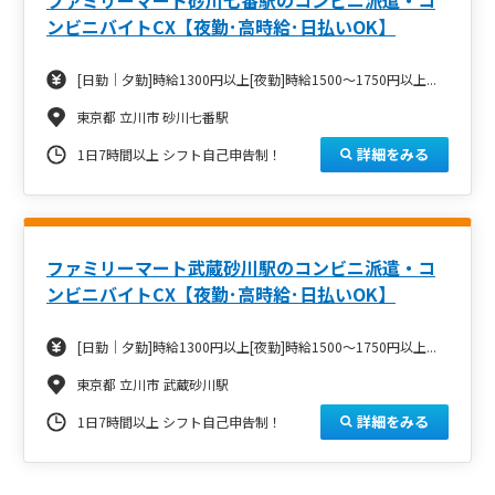
ンビニバイトCX【夜勤･高時給･日払いOK】
[日勤｜夕勤]時給1300円以上[夜勤]時給1500～1750円以上...
東京都 立川市 砂川七番駅
詳細をみる
1日7時間以上 シフト自己申告制！
ファミリーマート武蔵砂川駅のコンビニ派遣・コ
ンビニバイトCX【夜勤･高時給･日払いOK】
[日勤｜夕勤]時給1300円以上[夜勤]時給1500～1750円以上...
東京都 立川市 武蔵砂川駅
詳細をみる
1日7時間以上 シフト自己申告制！