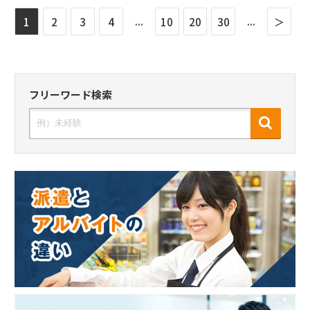
...
...
1
2
3
4
10
20
30
＞
フリーワード検索