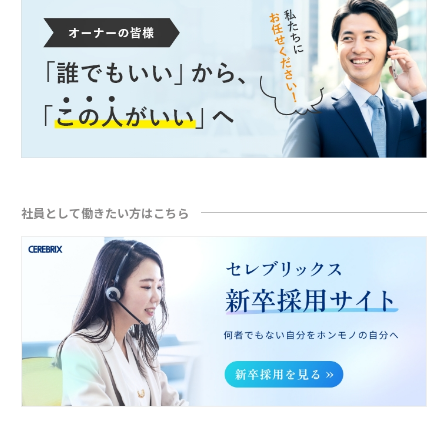
社員として働きたい方はこちら