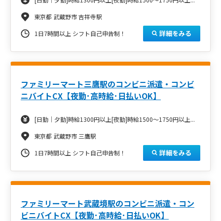
東京都 武蔵野市 吉祥寺駅
詳細をみる
1日7時間以上 シフト自己申告制！
ファミリーマート三鷹駅のコンビニ派遣・コンビ
ニバイトCX【夜勤･高時給･日払いOK】
[日勤｜夕勤]時給1300円以上[夜勤]時給1500～1750円以上...
東京都 武蔵野市 三鷹駅
詳細をみる
1日7時間以上 シフト自己申告制！
ファミリーマート武蔵境駅のコンビニ派遣・コン
ビニバイトCX【夜勤･高時給･日払いOK】