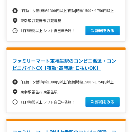
[日勤｜夕勤]時給1300円以上[夜勤]時給1500～1750円以上...
東京都 武蔵野市 武蔵境駅
詳細をみる
1日7時間以上 シフト自己申告制！
ファミリーマート東福生駅のコンビニ派遣・コン
ビニバイトCX【夜勤･高時給･日払いOK】
[日勤｜夕勤]時給1300円以上[夜勤]時給1500～1750円以上...
東京都 福生市 東福生駅
詳細をみる
1日7時間以上 シフト自己申告制！
ファミリーマート砂川七番駅のコンビニ派遣・コ