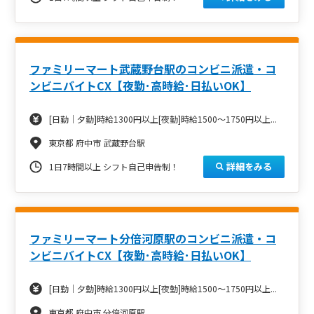
ファミリーマート武蔵野台駅のコンビニ派遣・コ
ンビニバイトCX【夜勤･高時給･日払いOK】
[日勤｜夕勤]時給1300円以上[夜勤]時給1500～1750円以上...
東京都 府中市 武蔵野台駅
詳細をみる
1日7時間以上 シフト自己申告制！
ファミリーマート分倍河原駅のコンビニ派遣・コ
ンビニバイトCX【夜勤･高時給･日払いOK】
[日勤｜夕勤]時給1300円以上[夜勤]時給1500～1750円以上...
東京都 府中市 分倍河原駅