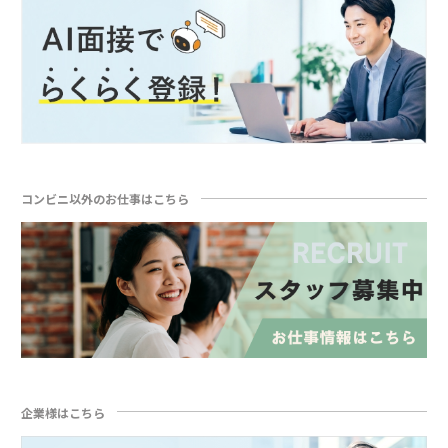
コンビニ以外のお仕事はこちら
企業様はこちら