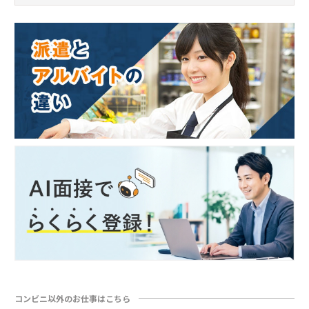
コンビニ以外のお仕事はこちら