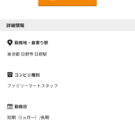
詳細情報
勤務地・最寄り駅
東京都 日野市 日野駅
コンビニ種別
ファミリーマートスタッフ
勤務日
短期（1ヵ月～）/長期