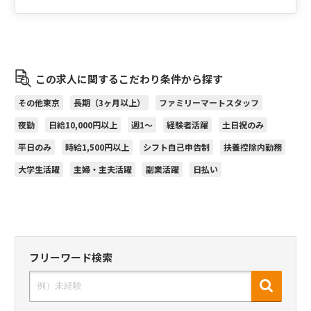
この求人に関するこだわり条件から探す
その他東京
長期（3ヶ月以上）
ファミリーマートスタッフ
夜勤
日給10,000円以上
週1～
経験者活躍
土日祝のみ
平日のみ
時給1,500円以上
シフト自己申告制
扶養控除内勤務
大学生活躍
主婦・主夫活躍
副業活躍
日払い
フリーワード検索