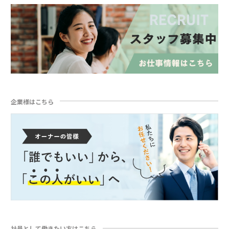
企業様はこちら
社員として働きたい方はこちら