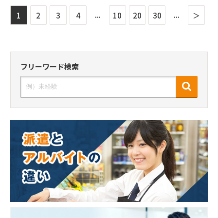
...
...
1
2
3
4
10
20
30
＞
フリーワード検索