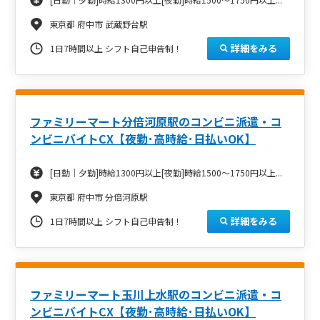
東京都 府中市 武蔵野台駅
詳細をみる
1日7時間以上 シフト自己申告制！
ファミリーマート分倍河原駅のコンビニ派遣・コ
ンビニバイトCX【夜勤･高時給･日払いOK】
[日勤｜夕勤]時給1300円以上[夜勤]時給1500～1750円以上...
東京都 府中市 分倍河原駅
詳細をみる
1日7時間以上 シフト自己申告制！
ファミリーマート玉川上水駅のコンビニ派遣・コ
ンビニバイトCX【夜勤･高時給･日払いOK】