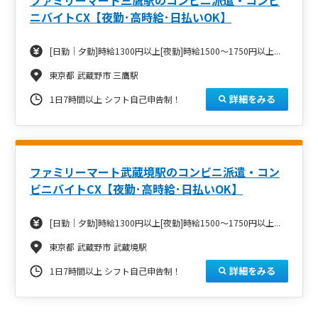
ニバイトCX【夜勤･高時給･日払いOK】
[日勤｜夕勤]時給1300円以上[夜勤]時給1500～1750円以上...
東京都 武蔵野市 三鷹駅
詳細をみる
1日7時間以上 シフト自己申告制！
ファミリーマート武蔵境駅のコンビニ派遣・コン
ビニバイトCX【夜勤･高時給･日払いOK】
[日勤｜夕勤]時給1300円以上[夜勤]時給1500～1750円以上...
東京都 武蔵野市 武蔵境駅
詳細をみる
1日7時間以上 シフト自己申告制！