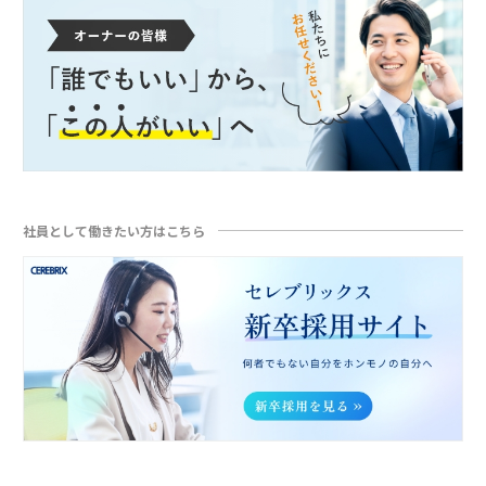
社員として働きたい方はこちら