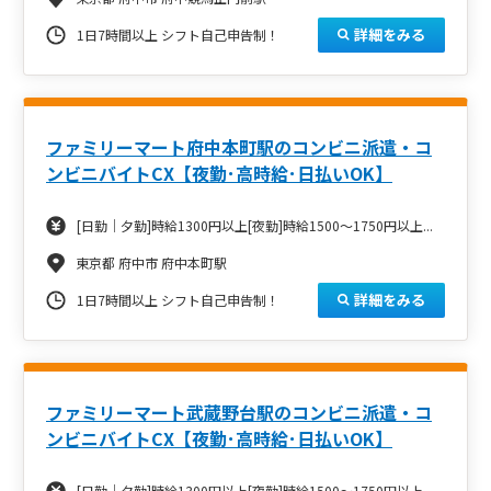
詳細をみる
1日7時間以上 シフト自己申告制！
ファミリーマート府中本町駅のコンビニ派遣・コ
ンビニバイトCX【夜勤･高時給･日払いOK】
[日勤｜夕勤]時給1300円以上[夜勤]時給1500～1750円以上...
東京都 府中市 府中本町駅
詳細をみる
1日7時間以上 シフト自己申告制！
ファミリーマート武蔵野台駅のコンビニ派遣・コ
ンビニバイトCX【夜勤･高時給･日払いOK】
[日勤｜夕勤]時給1300円以上[夜勤]時給1500～1750円以上...