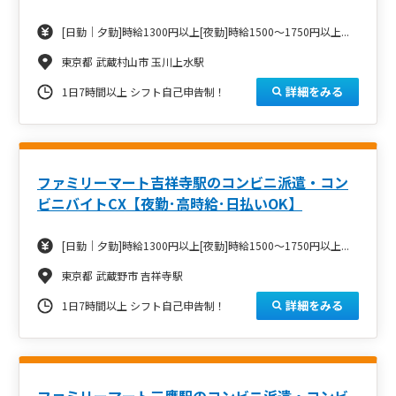
[日勤｜夕勤]時給1300円以上[夜勤]時給1500～1750円以上...
東京都 武蔵村山市 玉川上水駅
詳細をみる
1日7時間以上 シフト自己申告制！
ファミリーマート吉祥寺駅のコンビニ派遣・コン
ビニバイトCX【夜勤･高時給･日払いOK】
[日勤｜夕勤]時給1300円以上[夜勤]時給1500～1750円以上...
東京都 武蔵野市 吉祥寺駅
詳細をみる
1日7時間以上 シフト自己申告制！
ファミリーマート三鷹駅のコンビニ派遣・コンビ