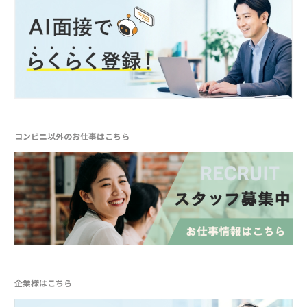
コンビニ以外のお仕事はこちら
企業様はこちら