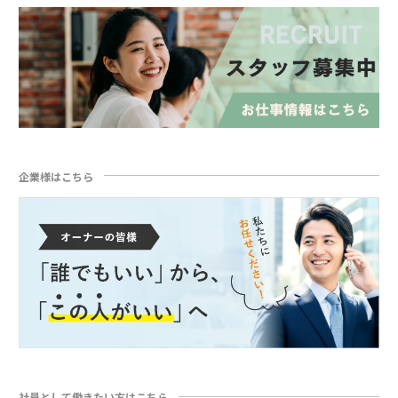
企業様はこちら
社員として働きたい方はこちら