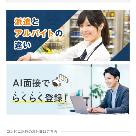
コンビニ以外のお仕事はこちら