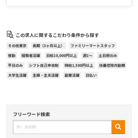
この求人に関するこだわり条件から探す
その他東京
長期（3ヶ月以上）
ファミリーマートスタッフ
夜勤
経験者活躍
日給10,000円以上
週1～
土日祝のみ
平日のみ
シフト自己申告制
時給1,500円以上
扶養控除内勤務
大学生活躍
主婦・主夫活躍
副業活躍
日払い
フリーワード検索