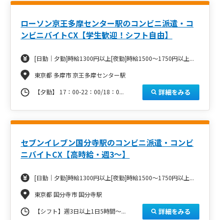
ローソン京王多摩センター駅のコンビニ派遣・コ
ンビニバイトCX【学生歓迎！シフト自由】
[日勤｜夕勤]時給1300円以上[夜勤]時給1500～1750円以上...
東京都 多摩市 京王多摩センター駅
詳細をみる
【夕勤】 17：00-22：00/18：0...
セブンイレブン国分寺駅のコンビニ派遣・コンビ
ニバイトCX【高時給・週3～】
[日勤｜夕勤]時給1300円以上[夜勤]時給1500～1750円以上...
東京都 国分寺市 国分寺駅
詳細をみる
【シフト】週3日以上1日5時間～...