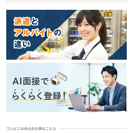
コンビニ以外のお仕事はこちら