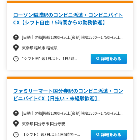
ローソン稲城駅のコンビニ派遣・コンビニバイト
CX【シフト自由！5時間からの勤務歓迎】
[日勤｜夕勤]時給1300円以上[夜勤]時給1500～1750円以上...
東京都 稲城市 稲城駅
詳細をみる
*シフト例* 週1日以上、1日5時...
ファミリーマート国分寺駅のコンビニ派遣・コン
ビニバイトCX【日払い・未経験歓迎】
[日勤｜夕勤]時給1300円以上[夜勤]時給1500～1750円以上...
東京都 国分寺市 国分寺駅
詳細をみる
【シフト】週3日以上1日5時間～...