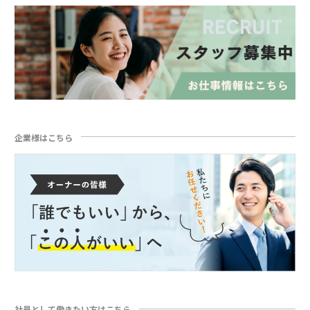
企業様はこちら
社員として働きたい方はこちら