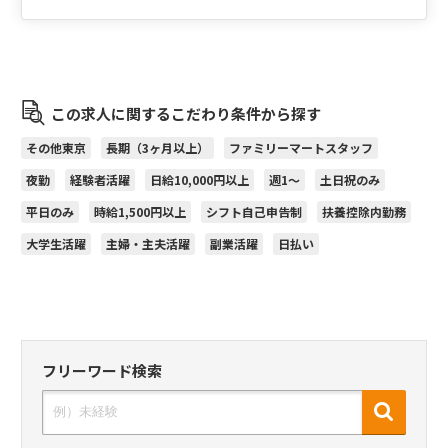
この求人に関するこだわり条件から探す
その他東京
長期（3ヶ月以上）
ファミリーマートスタッフ
夜勤
経験者活躍
日給10,000円以上
週1～
土日祝のみ
平日のみ
時給1,500円以上
シフト自己申告制
扶養控除内勤務
大学生活躍
主婦・主夫活躍
副業活躍
日払い
フリーワード検索