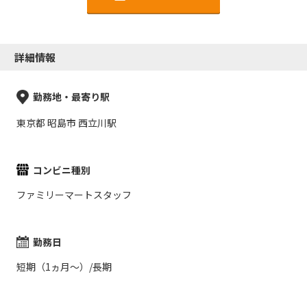
詳細情報
勤務地・最寄り駅
東京都 昭島市 西立川駅
コンビニ種別
ファミリーマートスタッフ
勤務日
短期（1ヵ月～）/長期