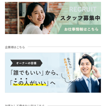
企業様はこちら
社員として働きたい方はこちら