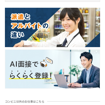
コンビニ以外のお仕事はこちら