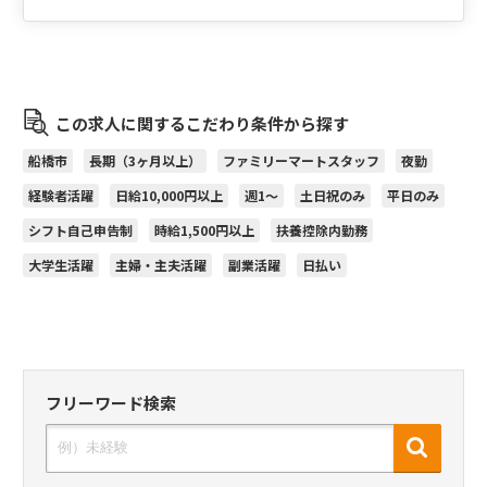
この求人に関するこだわり条件から探す
船橋市
長期（3ヶ月以上）
ファミリーマートスタッフ
夜勤
経験者活躍
日給10,000円以上
週1～
土日祝のみ
平日のみ
シフト自己申告制
時給1,500円以上
扶養控除内勤務
大学生活躍
主婦・主夫活躍
副業活躍
日払い
フリーワード検索