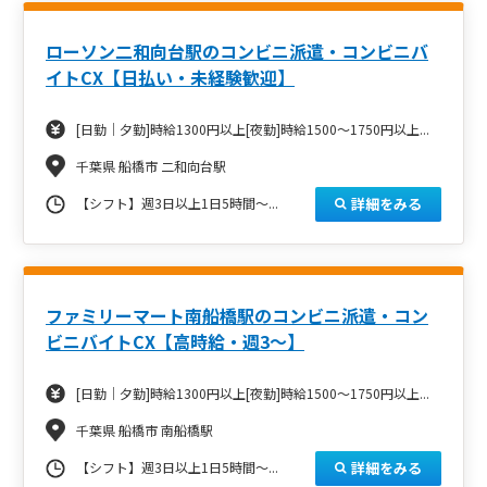
ローソン二和向台駅のコンビニ派遣・コンビニバ
イトCX【日払い・未経験歓迎】
[日勤｜夕勤]時給1300円以上[夜勤]時給1500～1750円以上...
千葉県 船橋市 二和向台駅
詳細をみる
【シフト】週3日以上1日5時間～...
ファミリーマート南船橋駅のコンビニ派遣・コン
ビニバイトCX【高時給・週3～】
[日勤｜夕勤]時給1300円以上[夜勤]時給1500～1750円以上...
千葉県 船橋市 南船橋駅
詳細をみる
【シフト】週3日以上1日5時間～...