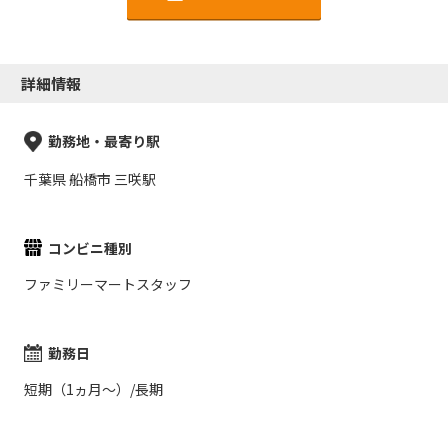
詳細情報
勤務地・最寄り駅
千葉県 船橋市 三咲駅
コンビニ種別
ファミリーマートスタッフ
勤務日
短期（1ヵ月～）/長期