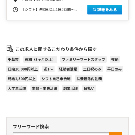
詳細をみる
【シフト】週3日以上1日5時間～...
この求人に関するこだわり条件から探す
千葉市
長期（3ヶ月以上）
ファミリーマートスタッフ
夜勤
日給10,000円以上
週1～
経験者活躍
土日祝のみ
平日のみ
時給1,500円以上
シフト自己申告制
扶養控除内勤務
大学生活躍
主婦・主夫活躍
副業活躍
日払い
フリーワード検索