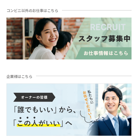
コンビニ以外のお仕事はこちら
企業様はこちら