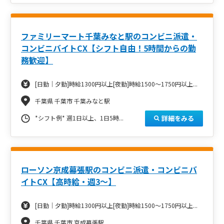
ファミリーマート千葉みなと駅のコンビニ派遣・
コンビニバイトCX【シフト自由！5時間からの勤
務歓迎】
[日勤｜夕勤]時給1300円以上[夜勤]時給1500～1750円以上...
千葉県 千葉市 千葉みなと駅
詳細をみる
*シフト例* 週1日以上、1日5時...
ローソン京成幕張駅のコンビニ派遣・コンビニバ
イトCX【高時給・週3～】
[日勤｜夕勤]時給1300円以上[夜勤]時給1500～1750円以上...
千葉県 千葉市 京成幕張駅