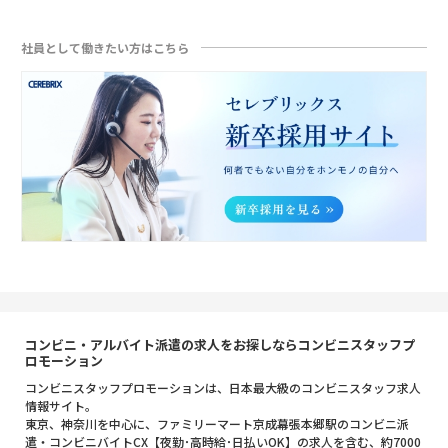
社員として働きたい方はこちら
コンビニ・アルバイト派遣の求人をお探しならコンビニスタッフプ
ロモーション
コンビニスタッフプロモーションは、日本最大級のコンビニスタッフ求人
情報サイト。
東京、神奈川を中心に、ファミリーマート京成幕張本郷駅のコンビニ派
遣・コンビニバイトCX【夜勤･高時給･日払いOK】の求人を含む、約7000