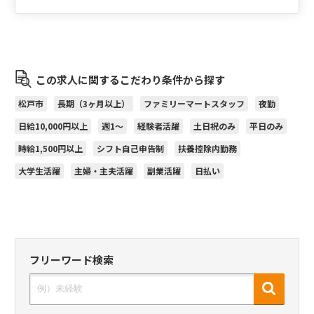
この求人に関するこだわり条件から探す
松戸市
長期（3ヶ月以上）
ファミリーマートスタッフ
夜勤
日給10,000円以上
週1～
経験者活躍
土日祝のみ
平日のみ
時給1,500円以上
シフト自己申告制
扶養控除内勤務
大学生活躍
主婦・主夫活躍
副業活躍
日払い
フリーワード検索