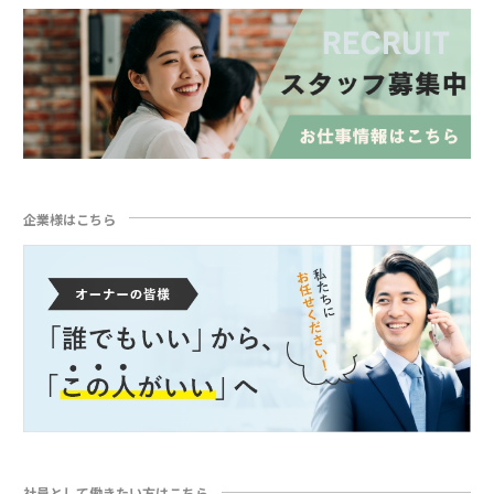
企業様はこちら
社員として働きたい方はこちら