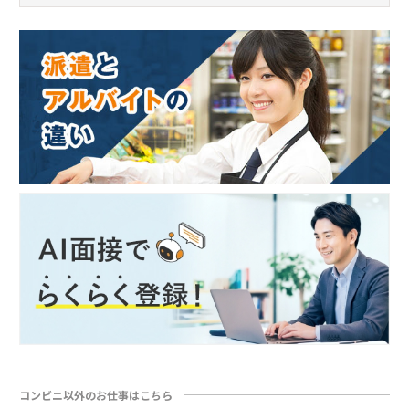
コンビニ以外のお仕事はこちら