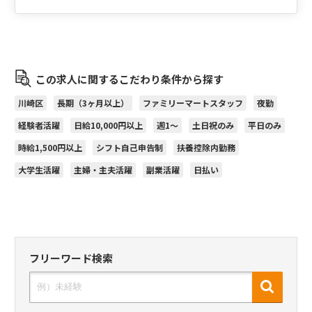
この求人に関するこだわり条件から探す
川崎区
長期（3ヶ月以上）
ファミリーマートスタッフ
夜勤
経験者活躍
日給10,000円以上
週1～
土日祝のみ
平日のみ
時給1,500円以上
シフト自己申告制
扶養控除内勤務
大学生活躍
主婦・主夫活躍
副業活躍
日払い
フリーワード検索