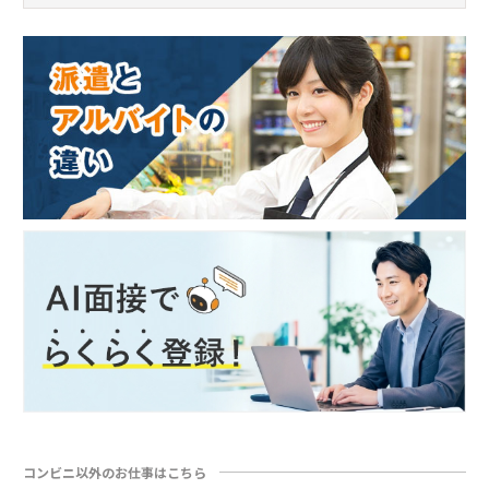
コンビニ以外のお仕事はこちら