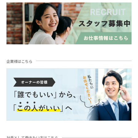
企業様はこちら
社員として働きたい方はこちら