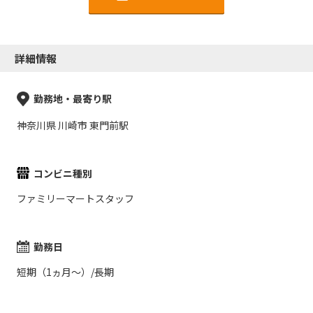
詳細情報
勤務地・最寄り駅
神奈川県 川崎市 東門前駅
コンビニ種別
ファミリーマートスタッフ
勤務日
短期（1ヵ月～）/長期