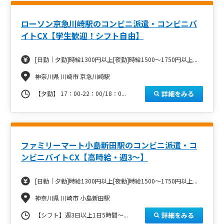
ローソン京急川崎駅のコンビニ派遣・コンビニバ
イトCX【学生歓迎！シフト自由】
[日勤｜夕勤]時給1300円以上[夜勤]時給1500～1750円以上...
神奈川県 川崎市 京急川崎駅
詳細をみる
【夕勤】 17：00-22：00/18：0...
ファミリーマート小島新田駅のコンビニ派遣・コ
ンビニバイトCX【高時給・週3～】
[日勤｜夕勤]時給1300円以上[夜勤]時給1500～1750円以上...
神奈川県 川崎市 小島新田駅
詳細をみる
【シフト】週3日以上1日5時間～...