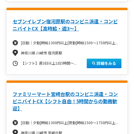
セブンイレブン宿河原駅のコンビニ派遣・コンビ
ニバイトCX【高時給・週3～】
[日勤｜夕勤]時給1300円以上[夜勤]時給1500～1750円以上...
神奈川県 川崎市 宿河原駅
詳細をみる
【シフト】週3日以上1日5時間～...
ファミリーマート宮崎台駅のコンビニ派遣・コン
ビニバイトCX【シフト自由！5時間からの勤務歓
迎】
[日勤｜夕勤]時給1300円以上[夜勤]時給1500～1750円以上...
神奈川県 川崎市 宮崎台駅