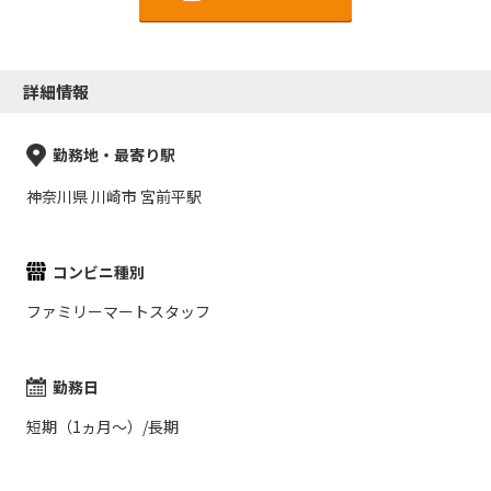
詳細情報
勤務地・最寄り駅
神奈川県 川崎市 宮前平駅
コンビニ種別
ファミリーマートスタッフ
勤務日
短期（1ヵ月～）/長期