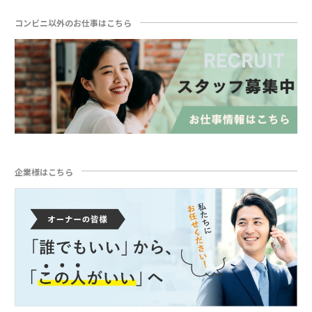
コンビニ以外のお仕事はこちら
企業様はこちら