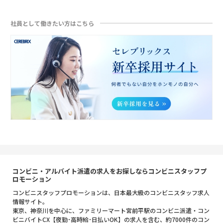
社員として働きたい方はこちら
コンビニ・アルバイト派遣の求人をお探しならコンビニスタッフプ
ロモーション
コンビニスタッフプロモーションは、日本最大級のコンビニスタッフ求人
情報サイト。
東京、神奈川を中心に、ファミリーマート宮前平駅のコンビニ派遣・コン
ビニバイトCX【夜勤･高時給･日払いOK】の求人を含む、約7000件のコン