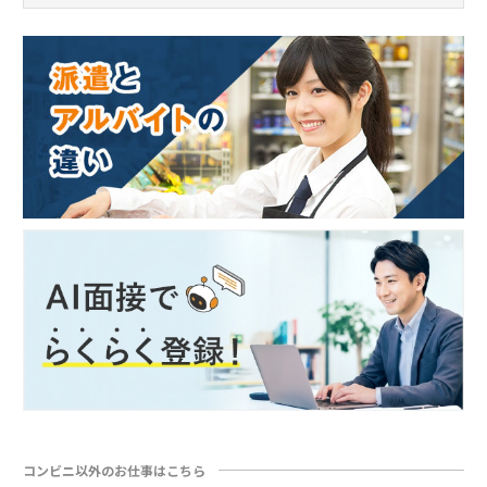
コンビニ以外のお仕事はこちら