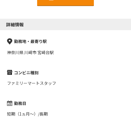
詳細情報
勤務地・最寄り駅
神奈川県 川崎市 宮崎台駅
コンビニ種別
ファミリーマートスタッフ
勤務日
短期（1ヵ月～）/長期