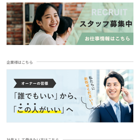
企業様はこちら
社員として働きたい方はこちら