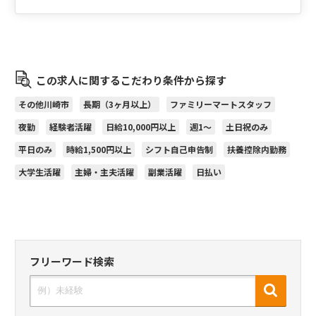
この求人に関するこだわり条件から探す
その他川崎市
長期（3ヶ月以上）
ファミリーマートスタッフ
夜勤
経験者活躍
日給10,000円以上
週1～
土日祝のみ
平日のみ
時給1,500円以上
シフト自己申告制
扶養控除内勤務
大学生活躍
主婦・主夫活躍
副業活躍
日払い
フリーワード検索