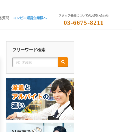
スタッフ登録についてのお問い合わせ
る質問
コンビニ運営企業様へ
03-6675-8211
フリーワード検索