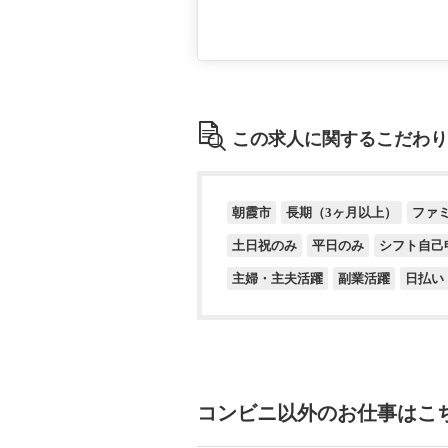
この求人に関するこだわり
朝霞市
長期（3ヶ月以上）
ファ
土日祝のみ
平日のみ
シフト自己
主婦・主夫活躍
副業活躍
日払い
コンビニ以外のお仕事はこ