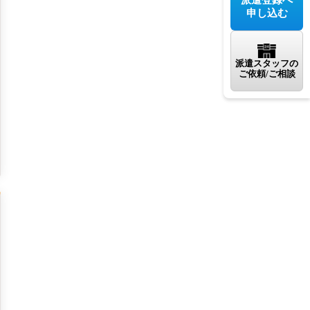
申し込む
派遣スタッフの
ご依頼/ご相談