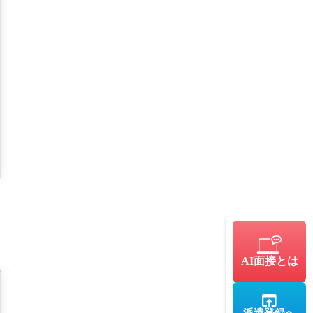
AI面接とは
派遣登録へ