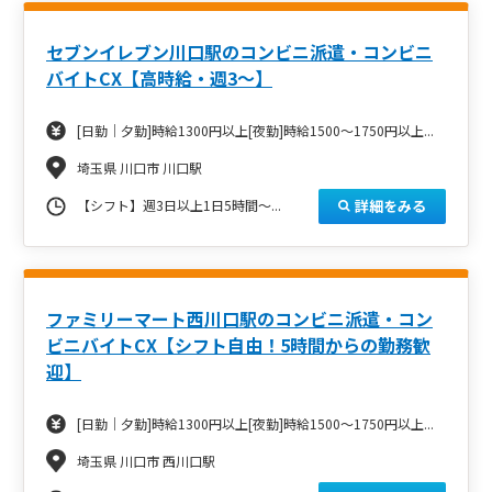
セブンイレブン川口駅のコンビニ派遣・コンビニ
バイトCX【高時給・週3～】
[日勤｜夕勤]時給1300円以上[夜勤]時給1500～1750円以上...
埼玉県 川口市 川口駅
詳細をみる
【シフト】週3日以上1日5時間～...
ファミリーマート西川口駅のコンビニ派遣・コン
ビニバイトCX【シフト自由！5時間からの勤務歓
迎】
[日勤｜夕勤]時給1300円以上[夜勤]時給1500～1750円以上...
埼玉県 川口市 西川口駅