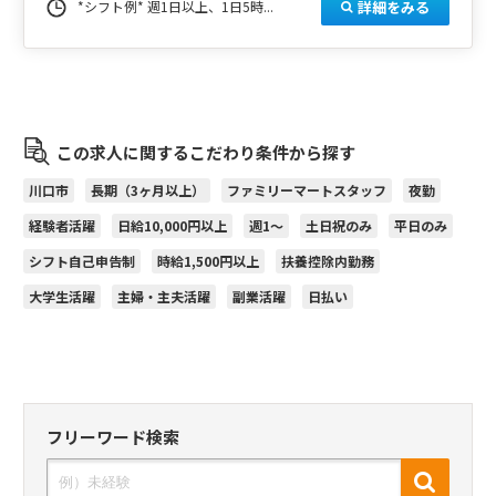
詳細をみる
*シフト例* 週1日以上、1日5時...
この求人に関するこだわり条件から探す
川口市
長期（3ヶ月以上）
ファミリーマートスタッフ
夜勤
経験者活躍
日給10,000円以上
週1～
土日祝のみ
平日のみ
シフト自己申告制
時給1,500円以上
扶養控除内勤務
大学生活躍
主婦・主夫活躍
副業活躍
日払い
フリーワード検索