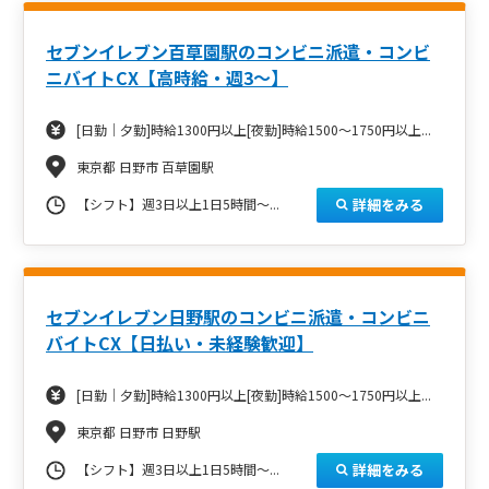
セブンイレブン百草園駅のコンビニ派遣・コンビ
ニバイトCX【高時給・週3～】
[日勤｜夕勤]時給1300円以上[夜勤]時給1500～1750円以上...
東京都 日野市 百草園駅
詳細をみる
【シフト】週3日以上1日5時間～...
セブンイレブン日野駅のコンビニ派遣・コンビニ
バイトCX【日払い・未経験歓迎】
[日勤｜夕勤]時給1300円以上[夜勤]時給1500～1750円以上...
東京都 日野市 日野駅
詳細をみる
【シフト】週3日以上1日5時間～...