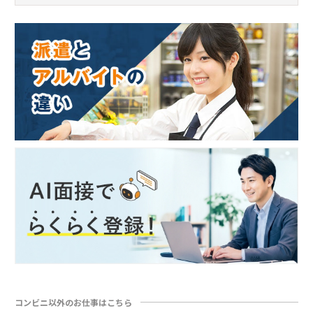
コンビニ以外のお仕事はこちら