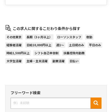
この求人に関するこだわり条件から探す
その他東京
長期（3ヶ月以上）
ローソンスタッフ
夜勤
経験者活躍
日給10,000円以上
週1～
土日祝のみ
平日のみ
時給1,500円以上
シフト自己申告制
扶養控除内勤務
大学生活躍
主婦・主夫活躍
副業活躍
日払い
フリーワード検索