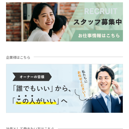
企業様はこちら
社員として働きたい方はこちら