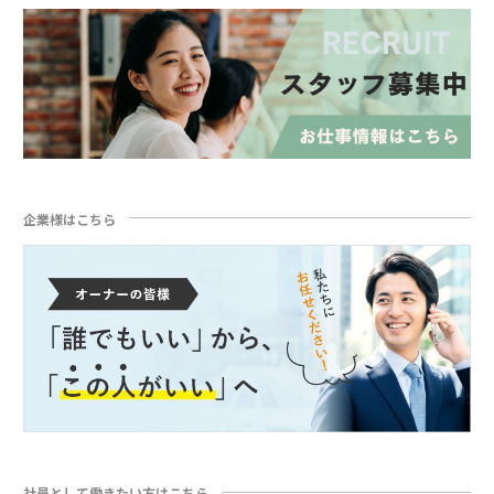
企業様はこちら
社員として働きたい方はこちら