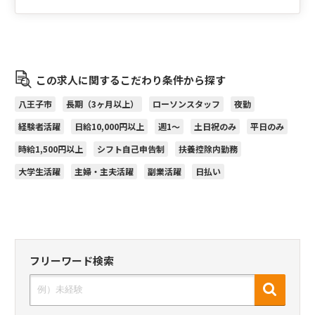
この求人に関するこだわり条件から探す
八王子市
長期（3ヶ月以上）
ローソンスタッフ
夜勤
経験者活躍
日給10,000円以上
週1～
土日祝のみ
平日のみ
時給1,500円以上
シフト自己申告制
扶養控除内勤務
大学生活躍
主婦・主夫活躍
副業活躍
日払い
フリーワード検索