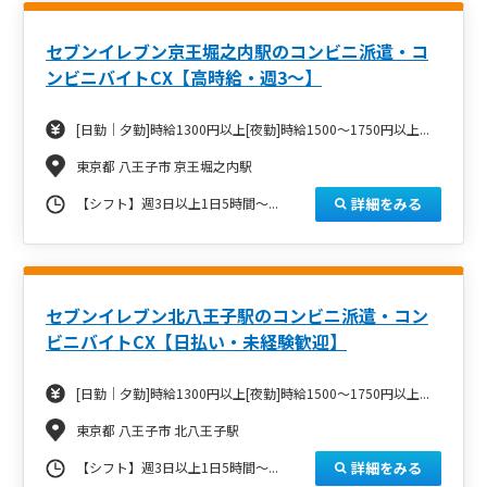
セブンイレブン京王堀之内駅のコンビニ派遣・コ
ンビニバイトCX【高時給・週3～】
[日勤｜夕勤]時給1300円以上[夜勤]時給1500～1750円以上...
東京都 八王子市 京王堀之内駅
詳細をみる
【シフト】週3日以上1日5時間～...
セブンイレブン北八王子駅のコンビニ派遣・コン
ビニバイトCX【日払い・未経験歓迎】
[日勤｜夕勤]時給1300円以上[夜勤]時給1500～1750円以上...
東京都 八王子市 北八王子駅
詳細をみる
【シフト】週3日以上1日5時間～...