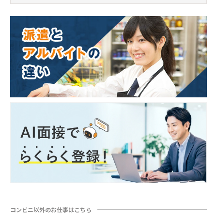
コンビニ以外のお仕事はこちら