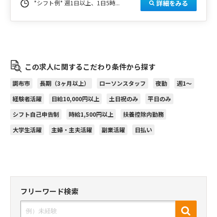
詳細をみる
*シフト例* 週1日以上、1日5時...
この求人に関するこだわり条件から探す
調布市
長期（3ヶ月以上）
ローソンスタッフ
夜勤
週1～
経験者活躍
日給10,000円以上
土日祝のみ
平日のみ
シフト自己申告制
時給1,500円以上
扶養控除内勤務
大学生活躍
主婦・主夫活躍
副業活躍
日払い
フリーワード検索