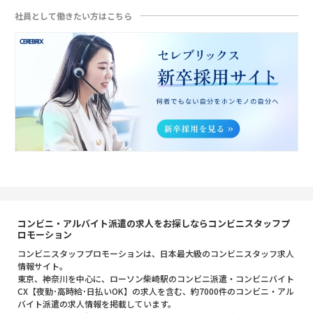
社員として働きたい方はこちら
コンビニ・アルバイト派遣の求人をお探しならコンビニスタッフプ
ロモーション
コンビニスタッフプロモーションは、日本最大級のコンビニスタッフ求人
情報サイト。
東京、神奈川を中心に、ローソン柴崎駅のコンビニ派遣・コンビニバイト
CX【夜勤･高時給･日払いOK】の求人を含む、約7000件のコンビニ・アル
バイト派遣の求人情報を掲載しています。