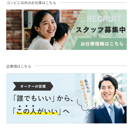
コンビニ以外のお仕事はこちら
企業様はこちら