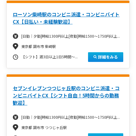
ローソン柴崎駅のコンビニ派遣・コンビニバイト
CX【日払い・未経験歓迎】
[日勤｜夕勤]時給1300円以上[夜勤]時給1500～1750円以上...
東京都 調布市 柴崎駅
詳細をみる
【シフト】週3日以上1日5時間～...
セブンイレブンつつじヶ丘駅のコンビニ派遣・コ
ンビニバイトCX【シフト自由！5時間からの勤務
歓迎】
[日勤｜夕勤]時給1300円以上[夜勤]時給1500～1750円以上...
東京都 調布市 つつじヶ丘駅