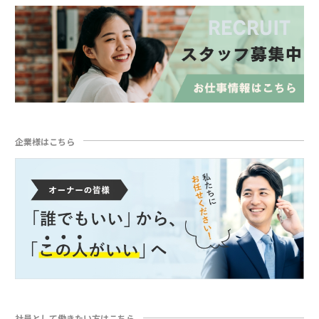
企業様はこちら
社員として働きたい方はこちら