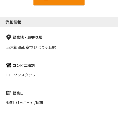
詳細情報
勤務地・最寄り駅
東京都 西東京市 ひばりヶ丘駅
コンビニ種別
ローソンスタッフ
勤務日
短期（1ヵ月～）/長期