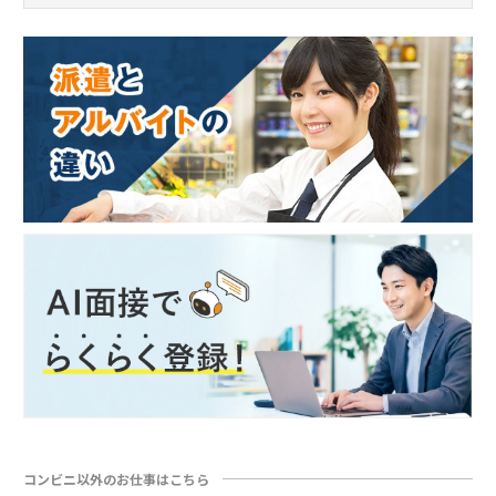
コンビニ以外のお仕事はこちら