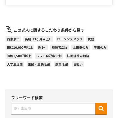
この求人に関するこだわり条件から探す
西東京市
長期（3ヶ月以上）
ローソンスタッフ
夜勤
日給10,000円以上
週1～
経験者活躍
土日祝のみ
平日のみ
時給1,500円以上
シフト自己申告制
扶養控除内勤務
大学生活躍
主婦・主夫活躍
副業活躍
日払い
フリーワード検索