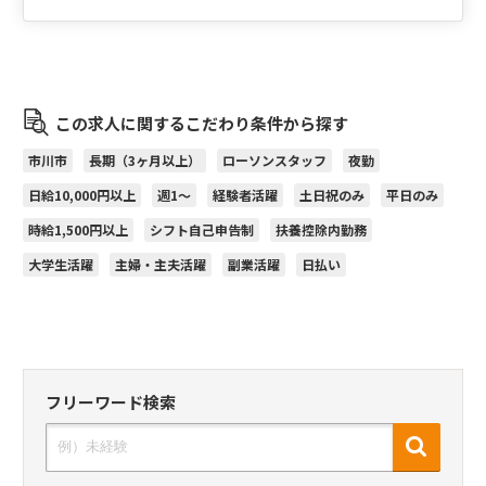
この求人に関するこだわり条件から探す
市川市
長期（3ヶ月以上）
ローソンスタッフ
夜勤
日給10,000円以上
週1～
経験者活躍
土日祝のみ
平日のみ
時給1,500円以上
シフト自己申告制
扶養控除内勤務
大学生活躍
主婦・主夫活躍
副業活躍
日払い
フリーワード検索