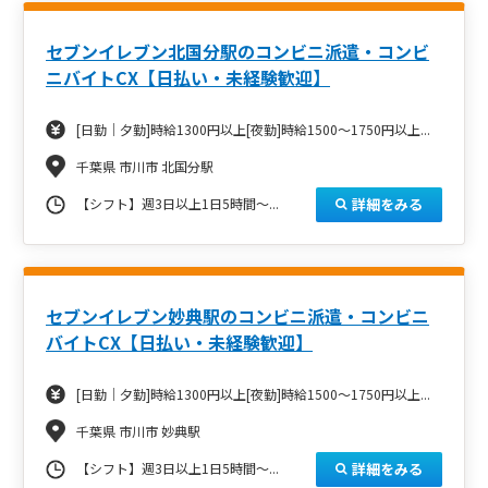
セブンイレブン北国分駅のコンビニ派遣・コンビ
ニバイトCX【日払い・未経験歓迎】
[日勤｜夕勤]時給1300円以上[夜勤]時給1500～1750円以上...
千葉県 市川市 北国分駅
詳細をみる
【シフト】週3日以上1日5時間～...
セブンイレブン妙典駅のコンビニ派遣・コンビニ
バイトCX【日払い・未経験歓迎】
[日勤｜夕勤]時給1300円以上[夜勤]時給1500～1750円以上...
千葉県 市川市 妙典駅
詳細をみる
【シフト】週3日以上1日5時間～...