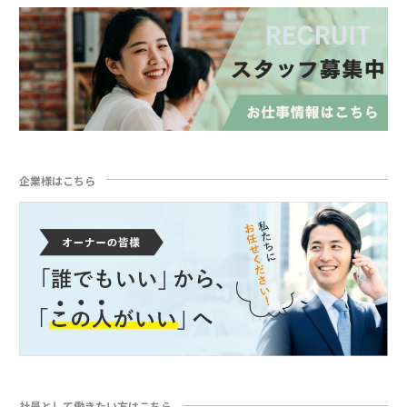
企業様はこちら
社員として働きたい方はこちら