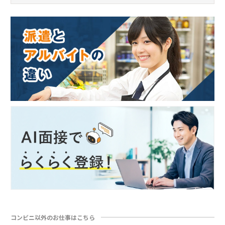
コンビニ以外のお仕事はこちら