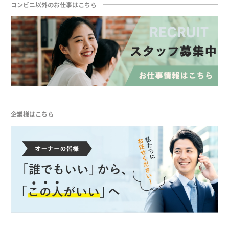
コンビニ以外のお仕事はこちら
企業様はこちら