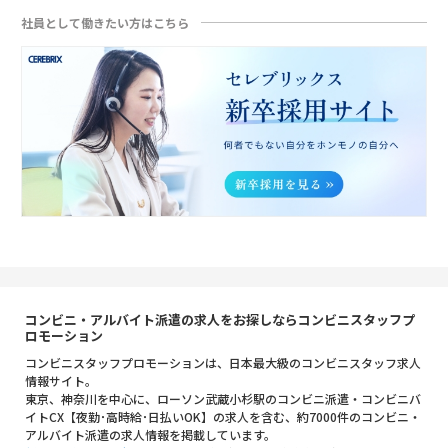
社員として働きたい方はこちら
コンビニ・アルバイト派遣の求人をお探しならコンビニスタッフプ
ロモーション
コンビニスタッフプロモーションは、日本最大級のコンビニスタッフ求人
情報サイト。
東京、神奈川を中心に、ローソン武蔵小杉駅のコンビニ派遣・コンビニバ
イトCX【夜勤･高時給･日払いOK】の求人を含む、約7000件のコンビニ・
アルバイト派遣の求人情報を掲載しています。