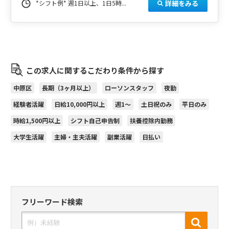
詳細をみる
*シフト例* 週1日以上、1日5時...
この求人に関するこだわり条件から探す
中原区
長期（3ヶ月以上）
ローソンスタッフ
夜勤
経験者活躍
日給10,000円以上
週1～
土日祝のみ
平日のみ
時給1,500円以上
シフト自己申告制
扶養控除内勤務
大学生活躍
主婦・主夫活躍
副業活躍
日払い
フリーワード検索