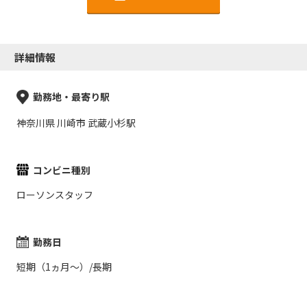
詳細情報
勤務地・最寄り駅
神奈川県 川崎市 武蔵小杉駅
コンビニ種別
ローソンスタッフ
勤務日
短期（1ヵ月～）/長期