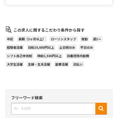
この求人に関するこだわり条件から探す
中区
長期（3ヶ月以上）
ローソンスタッフ
夜勤
週1～
経験者活躍
日給10,000円以上
土日祝のみ
平日のみ
シフト自己申告制
時給1,500円以上
扶養控除内勤務
大学生活躍
主婦・主夫活躍
副業活躍
日払い
フリーワード検索