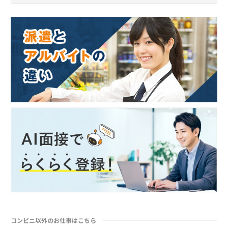
コンビニ以外のお仕事はこちら