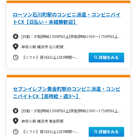
ローソン石川町駅のコンビニ派遣・コンビニバイ
トCX【日払い・未経験歓迎】
[日勤｜夕勤]時給1300円以上[夜勤]時給1500～1750円以上...
神奈川県 横浜市 石川町駅
詳細をみる
【シフト】週3日以上1日5時間～...
セブンイレブン黄金町駅のコンビニ派遣・コンビ
ニバイトCX【高時給・週3～】
[日勤｜夕勤]時給1300円以上[夜勤]時給1500～1750円以上...
神奈川県 横浜市 黄金町駅
詳細をみる
【シフト】週3日以上1日5時間～...