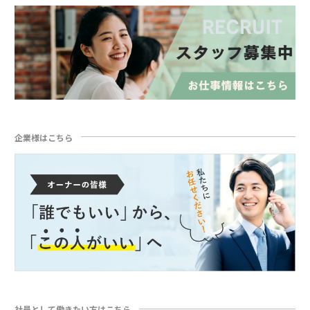
企業様はこちら
社員として働きたい方はこちら