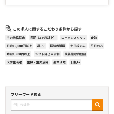
この求人に関するこだわり条件から探す
その他横浜市
長期（3ヶ月以上）
ローソンスタッフ
夜勤
日給10,000円以上
週1～
経験者活躍
土日祝のみ
平日のみ
時給1,500円以上
シフト自己申告制
扶養控除内勤務
大学生活躍
主婦・主夫活躍
副業活躍
日払い
フリーワード検索