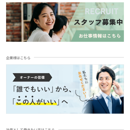
企業様はこちら
社員として働きたい方はこちら