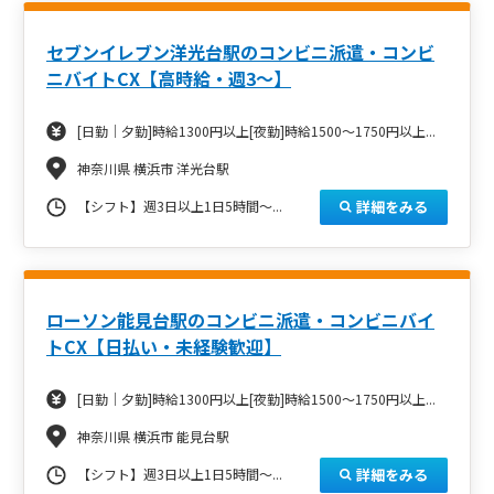
セブンイレブン洋光台駅のコンビニ派遣・コンビ
ニバイトCX【高時給・週3～】
[日勤｜夕勤]時給1300円以上[夜勤]時給1500～1750円以上...
神奈川県 横浜市 洋光台駅
詳細をみる
【シフト】週3日以上1日5時間～...
ローソン能見台駅のコンビニ派遣・コンビニバイ
トCX【日払い・未経験歓迎】
[日勤｜夕勤]時給1300円以上[夜勤]時給1500～1750円以上...
神奈川県 横浜市 能見台駅
詳細をみる
【シフト】週3日以上1日5時間～...