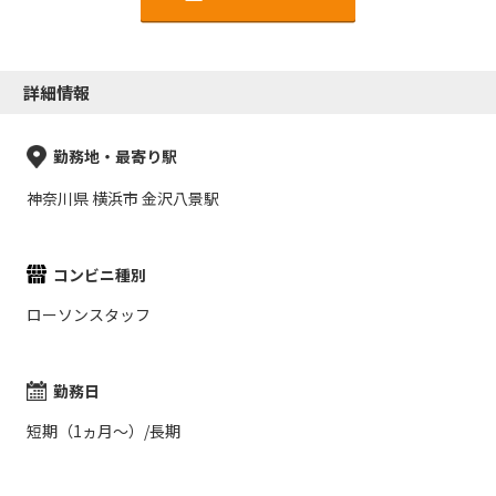
詳細情報
勤務地・最寄り駅
神奈川県 横浜市 金沢八景駅
コンビニ種別
ローソンスタッフ
勤務日
短期（1ヵ月～）/長期