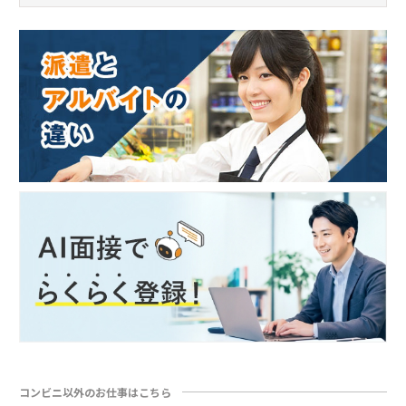
コンビニ以外のお仕事はこちら