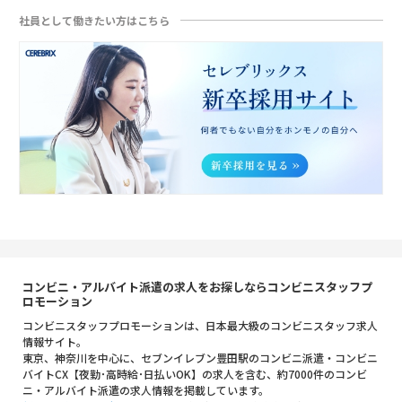
社員として働きたい方はこちら
コンビニ・アルバイト派遣の求人をお探しならコンビニスタッフプ
ロモーション
コンビニスタッフプロモーションは、日本最大級のコンビニスタッフ求人
情報サイト。
東京、神奈川を中心に、セブンイレブン豊田駅のコンビニ派遣・コンビニ
バイトCX【夜勤･高時給･日払いOK】の求人を含む、約7000件のコンビ
ニ・アルバイト派遣の求人情報を掲載しています。