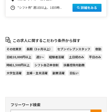
詳細をみる
*シフト例* 週1日以上、1日5時...
この求人に関するこだわり条件から探す
その他東京
長期（3ヶ月以上）
セブンイレブンスタッフ
夜勤
日給10,000円以上
週1～
経験者活躍
土日祝のみ
平日のみ
時給1,500円以上
シフト自己申告制
扶養控除内勤務
大学生活躍
主婦・主夫活躍
副業活躍
日払い
フリーワード検索