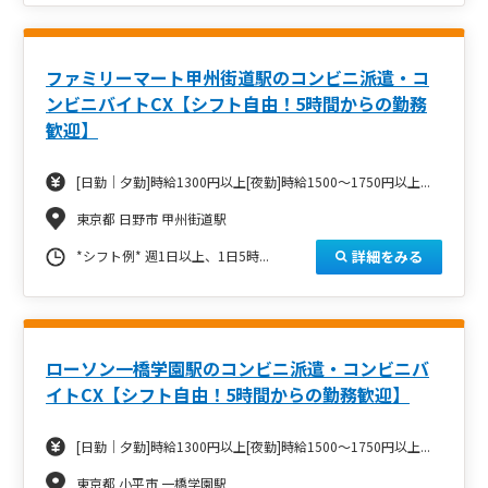
ファミリーマート甲州街道駅のコンビニ派遣・コ
ンビニバイトCX【シフト自由！5時間からの勤務
歓迎】
[日勤｜夕勤]時給1300円以上[夜勤]時給1500～1750円以上...
東京都 日野市 甲州街道駅
詳細をみる
*シフト例* 週1日以上、1日5時...
ローソン一橋学園駅のコンビニ派遣・コンビニバ
イトCX【シフト自由！5時間からの勤務歓迎】
[日勤｜夕勤]時給1300円以上[夜勤]時給1500～1750円以上...
東京都 小平市 一橋学園駅