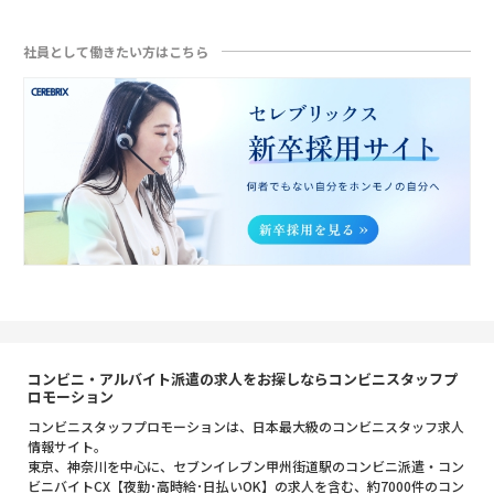
社員として働きたい方はこちら
コンビニ・アルバイト派遣の求人をお探しならコンビニスタッフプ
ロモーション
コンビニスタッフプロモーションは、日本最大級のコンビニスタッフ求人
情報サイト。
東京、神奈川を中心に、セブンイレブン甲州街道駅のコンビニ派遣・コン
ビニバイトCX【夜勤･高時給･日払いOK】の求人を含む、約7000件のコン