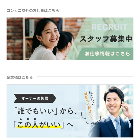
コンビニ以外のお仕事はこちら
企業様はこちら