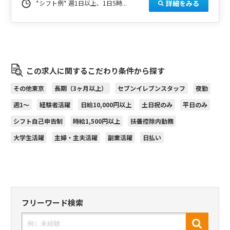
詳細をみる
*シフト例* 週1日以上、1日5時...
この求人に関するこだわり条件から探す
その他東京
長期（3ヶ月以上）
セブンイレブンスタッフ
夜勤
週1～
経験者活躍
日給10,000円以上
土日祝のみ
平日のみ
シフト自己申告制
時給1,500円以上
扶養控除内勤務
大学生活躍
主婦・主夫活躍
副業活躍
日払い
フリーワード検索