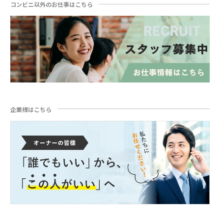
コンビニ以外のお仕事はこちら
企業様はこちら