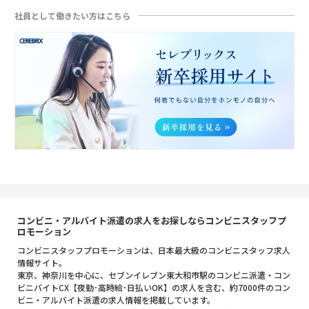
社員として働きたい方はこちら
コンビニ・アルバイト派遣の求人をお探しならコンビニスタッフプ
ロモーション
コンビニスタッフプロモーションは、日本最大級のコンビニスタッフ求人
情報サイト。
東京、神奈川を中心に、セブンイレブン東大和市駅のコンビニ派遣・コン
ビニバイトCX【夜勤･高時給･日払いOK】の求人を含む、約7000件のコン
ビニ・アルバイト派遣の求人情報を掲載しています。