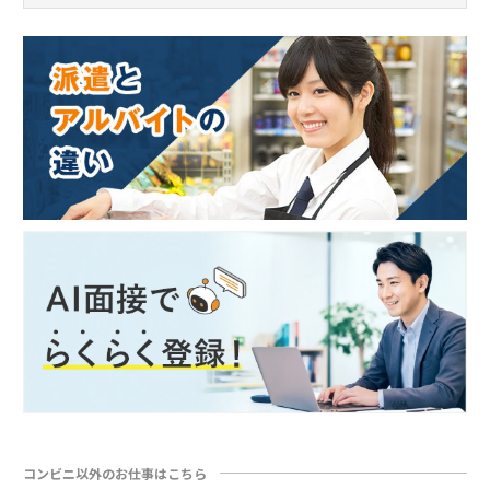
コンビニ以外のお仕事はこちら