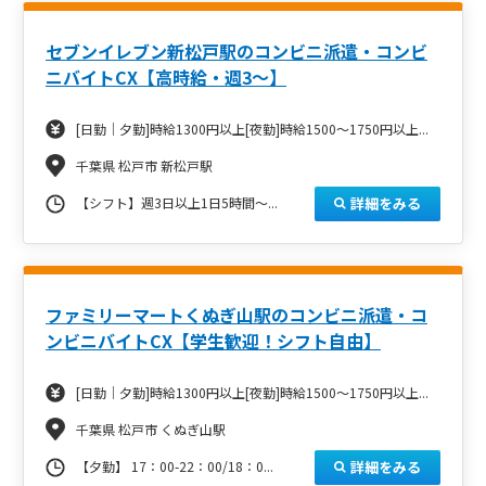
セブンイレブン新松戸駅のコンビニ派遣・コンビ
ニバイトCX【高時給・週3～】
[日勤｜夕勤]時給1300円以上[夜勤]時給1500～1750円以上...
千葉県 松戸市 新松戸駅
詳細をみる
【シフト】週3日以上1日5時間～...
ファミリーマートくぬぎ山駅のコンビニ派遣・コ
ンビニバイトCX【学生歓迎！シフト自由】
[日勤｜夕勤]時給1300円以上[夜勤]時給1500～1750円以上...
千葉県 松戸市 くぬぎ山駅
詳細をみる
【夕勤】 17：00-22：00/18：0...