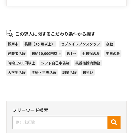
この求人に関するこだわり条件から探す
松戸市
長期（3ヶ月以上）
セブンイレブンスタッフ
夜勤
経験者活躍
日給10,000円以上
週1～
土日祝のみ
平日のみ
時給1,500円以上
シフト自己申告制
扶養控除内勤務
大学生活躍
主婦・主夫活躍
副業活躍
日払い
フリーワード検索