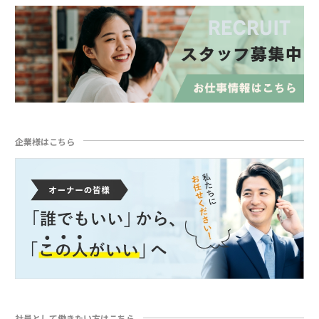
企業様はこちら
社員として働きたい方はこちら