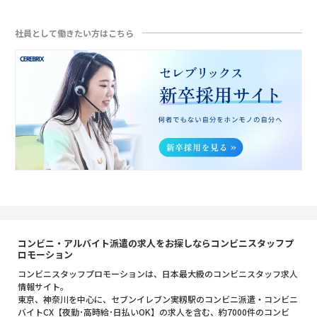
社員として働きたい方はこちら
コンビニ・アルバイト派遣の求人をお探しならコンビニスタッフプ
ロモーション
コンビニスタッフプロモーションは、日本最大級のコンビニスタッフ求人
情報サイト。
東京、神奈川を中心に、セブンイレブン実籾駅のコンビニ派遣・コンビニ
バイトCX【夜勤･高時給･日払いOK】の求人を含む、約7000件のコンビ