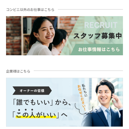
コンビニ以外のお仕事はこちら
企業様はこちら