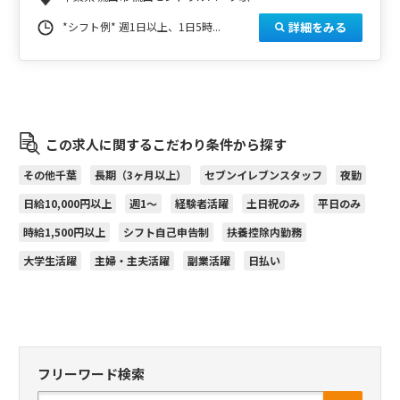
詳細をみる
*シフト例* 週1日以上、1日5時...
この求人に関するこだわり条件から探す
その他千葉
長期（3ヶ月以上）
セブンイレブンスタッフ
夜勤
日給10,000円以上
週1～
経験者活躍
土日祝のみ
平日のみ
時給1,500円以上
シフト自己申告制
扶養控除内勤務
大学生活躍
主婦・主夫活躍
副業活躍
日払い
フリーワード検索