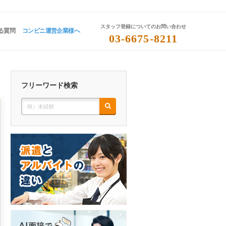
スタッフ登録についてのお問い合わせ
る質問
コンビニ運営企業様へ
03-6675-8211
フリーワード検索