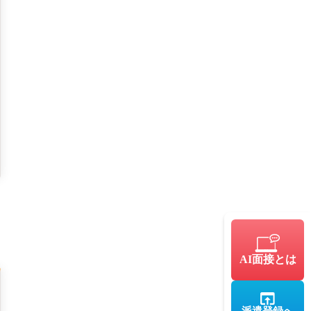
AI面接とは
派遣登録へ