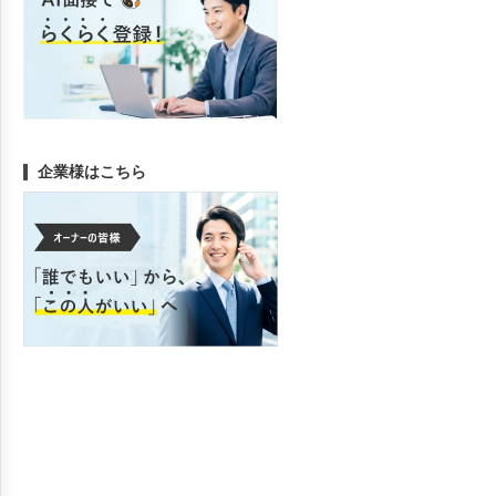
企業様はこちら