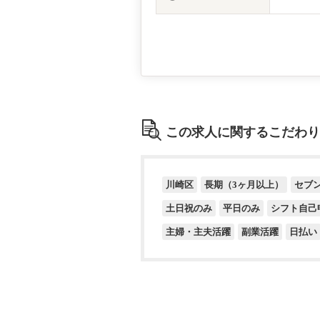
この求人に関するこだわり
川崎区
長期（3ヶ月以上）
セブ
土日祝のみ
平日のみ
シフト自己
主婦・主夫活躍
副業活躍
日払い