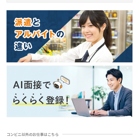
コンビニ以外のお仕事はこちら