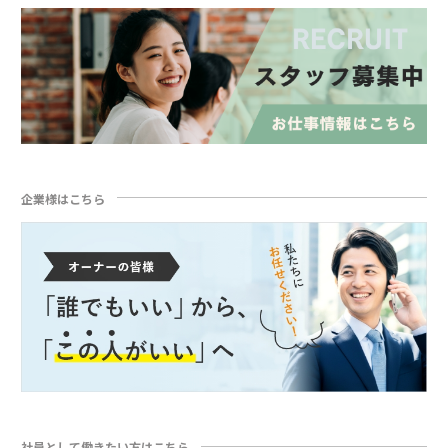
企業様はこちら
社員として働きたい方はこちら