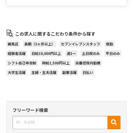
この求人に関するこだわり条件から探す
練馬区
長期（3ヶ月以上）
セブンイレブンスタッフ
夜勤
経験者活躍
日給10,000円以上
週1～
土日祝のみ
平日のみ
シフト自己申告制
時給1,500円以上
扶養控除内勤務
大学生活躍
主婦・主夫活躍
副業活躍
日払い
フリーワード検索