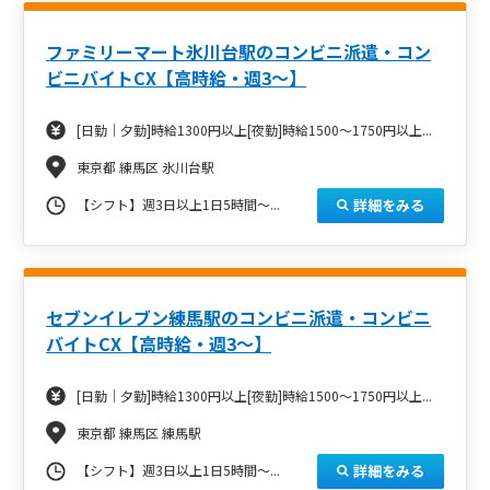
ファミリーマート氷川台駅のコンビニ派遣・コン
ビニバイトCX【高時給・週3～】
[日勤｜夕勤]時給1300円以上[夜勤]時給1500～1750円以上...
東京都 練馬区 氷川台駅
詳細をみる
【シフト】週3日以上1日5時間～...
セブンイレブン練馬駅のコンビニ派遣・コンビニ
バイトCX【高時給・週3～】
[日勤｜夕勤]時給1300円以上[夜勤]時給1500～1750円以上...
東京都 練馬区 練馬駅
詳細をみる
【シフト】週3日以上1日5時間～...