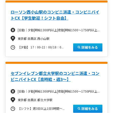
ローソン西小山駅のコンビニ派遣・コンビニバイ
トCX【学生歓迎！シフト自由】
[日勤｜夕勤]時給1300円以上[夜勤]時給1500～1750円以上...
東京都 目黒区 西小山駅
詳細をみる
【夕勤】 17：00-22：00/18：0...
セブンイレブン都立大学駅のコンビニ派遣・コン
ビニバイトCX【高時給・週3～】
[日勤｜夕勤]時給1300円以上[夜勤]時給1500～1750円以上...
東京都 目黒区 都立大学駅
詳細をみる
【シフト】週3日以上1日5時間～...