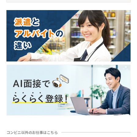
コンビニ以外のお仕事はこちら