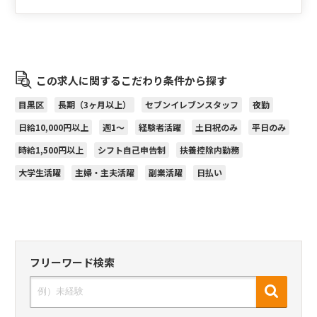
この求人に関するこだわり条件から探す
目黒区
長期（3ヶ月以上）
セブンイレブンスタッフ
夜勤
日給10,000円以上
週1～
経験者活躍
土日祝のみ
平日のみ
時給1,500円以上
シフト自己申告制
扶養控除内勤務
大学生活躍
主婦・主夫活躍
副業活躍
日払い
フリーワード検索