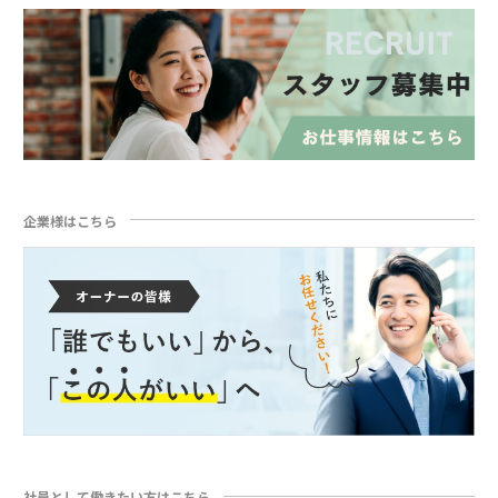
企業様はこちら
社員として働きたい方はこちら