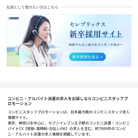
社員として働きたい方はこちら
コンビニ・アルバイト派遣の求人をお探しならコンビニスタッフプ
ロモーション
コンビニスタッフプロモーションは、日本最大級のコンビニスタッフ求人
情報サイト。
東京、神奈川を中心に、セブンイレブン王子駅のコンビニ派遣・コンビニ
バイトCX【夜勤･高時給･日払いOK】の求人を含む、約7000件のコンビ
ニ・アルバイト派遣の求人情報を掲載しています。