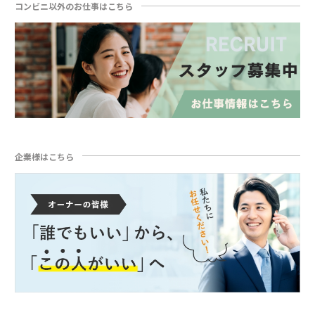
コンビニ以外のお仕事はこちら
企業様はこちら