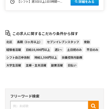
詳細をみる
【シフト】週3日以上1日5時間～...
この求人に関するこだわり条件から探す
北区
長期（3ヶ月以上）
セブンイレブンスタッフ
夜勤
経験者活躍
日給10,000円以上
週1～
土日祝のみ
平日のみ
シフト自己申告制
時給1,500円以上
扶養控除内勤務
大学生活躍
主婦・主夫活躍
副業活躍
日払い
フリーワード検索