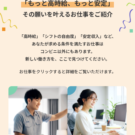
「もっと高時給、もっと安定」
その願いを叶えるお仕事をご紹介
「高時給」「シフトの自由度」「安定収入」など、
あなたが求める条件を満たすお仕事は
コンビニ以外にもあります。
新しい働き方を、ここで見つけてください。
お仕事をクリックすると詳細をご覧いただけます。