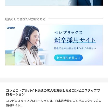
社員として働きたい方はこちら
コンビニ・アルバイト派遣の求人をお探しならコンビニスタッフプ
ロモーション
コンビニスタッフプロモーションは、日本最大級のコンビニスタッフ求人
情報サイト。