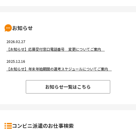
お知らせ
2026.02.27
【お知らせ】応募受付窓口電話番号 変更についてご案内
2025.12.16
【お知らせ】年末年始期間の選考スケジュールについてご案内
お知らせ一覧はこちら
コンビニ派遣のお仕事検索