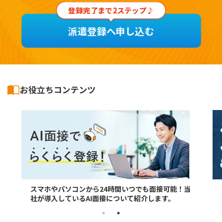
登録完了まで2ステップ♪
派遣登録へ申し込む
お役立ちコンテンツ
スマホやパソコンから24時間いつでも面接可能！当
社が導入しているAI面接について紹介します。