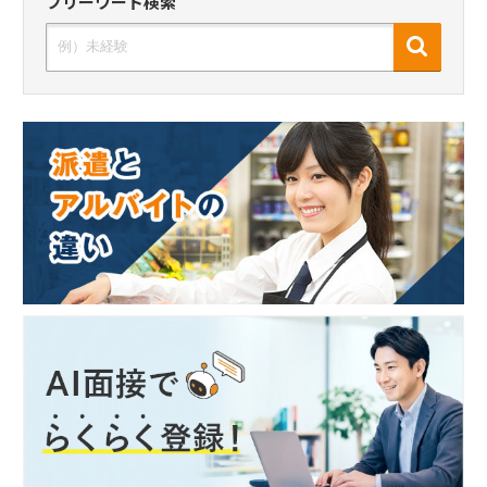
フリーワード検索