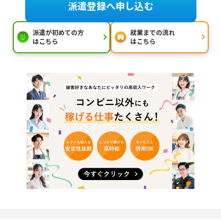
派遣登録へ申し込む
派遣が初めての方
就業までの流れ
はこちら
はこちら