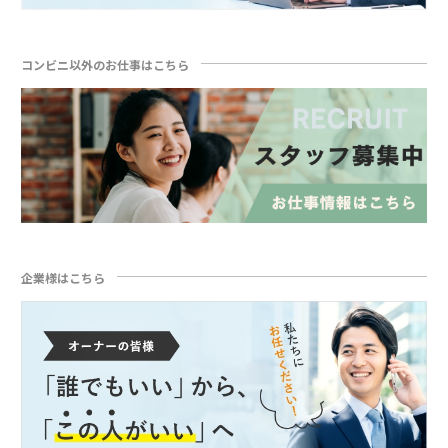
コンビニ以外のお仕事はこちら
企業様はこちら