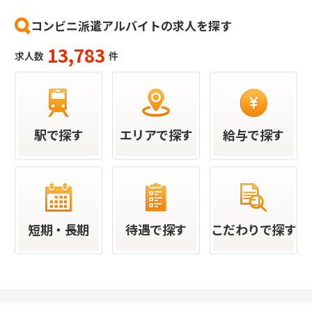
コンビニ派遣アルバイトの求人を探す
13,783
求人数
件
駅で探す
エリアで探す
給与で探す
短期・長期
待遇で探す
こだわりで探す