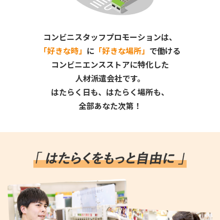
コンビニスタッフプロモーションは、
「好きな時」
に
「好きな場所」
で働ける
コンビニエンスストアに特化した
人材派遣会社です。
はたらく日も、はたらく場所も、
全部あなた次第！