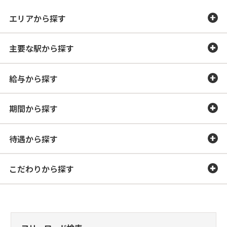
エリアから探す
主要な駅から探す
給与から探す
期間から探す
待遇から探す
こだわりから探す