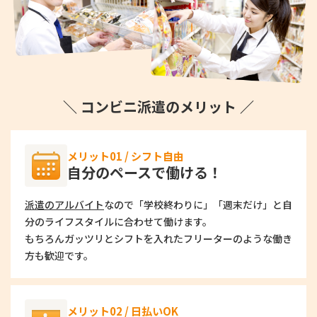
＼ コンビニ派遣のメリット ／
メリット01 / シフト自由
自分のペースで働ける！
派遣のアルバイト
なので「学校終わりに」「週末だけ」と自
分のライフスタイルに合わせて働けます。
もちろんガッツリとシフトを入れたフリーターのような働き
方も歓迎です。
メリット02 / 日払いOK