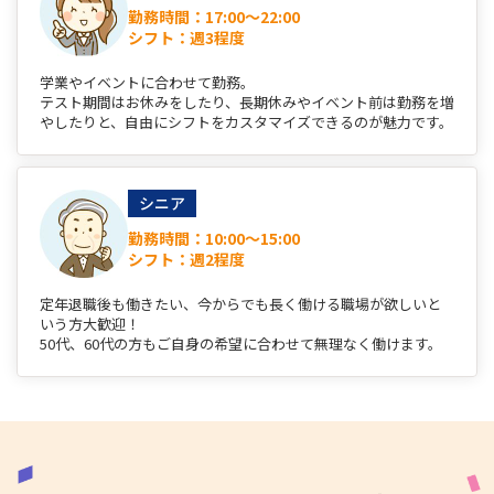
勤務時間：17:00～22:00
シフト：週3程度
学業やイベントに合わせて勤務。
テスト期間はお休みをしたり、長期休みやイベント前は勤務を増
やしたりと、自由にシフトをカスタマイズできるのが魅力です。
シニア
勤務時間：10:00～15:00
シフト：週2程度
定年退職後も働きたい、今からでも長く働ける職場が欲しいと
いう方大歓迎！
50代、60代の方もご自身の希望に合わせて無理なく働けます。