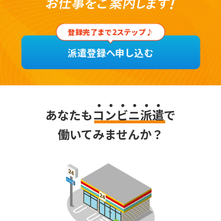
登録完了まで2ステップ♪
派遣登録へ申し込む
あなたもコンビニ派遣で
働いてみませんか？