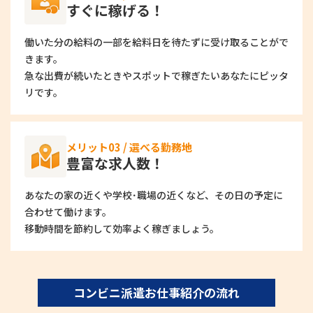
すぐに稼げる！
働いた分の給料の一部を給料日を待たずに受け取ることがで
きます。
急な出費が続いたときやスポットで稼ぎたいあなたにピッタ
リです。
メリット03 / 選べる勤務地
豊富な求人数！
あなたの家の近くや学校･職場の近くなど、その日の予定に
合わせて働けます。
移動時間を節約して効率よく稼ぎましょう。
コンビニ派遣お仕事紹介の流れ