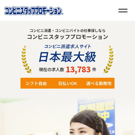
コンビニ派遣・コンビニバイトの仕事探しなら
コンビニスタッフプロモーション
13,783
現在の求人数
件
シフト自由
日払いOK
選べる勤務地