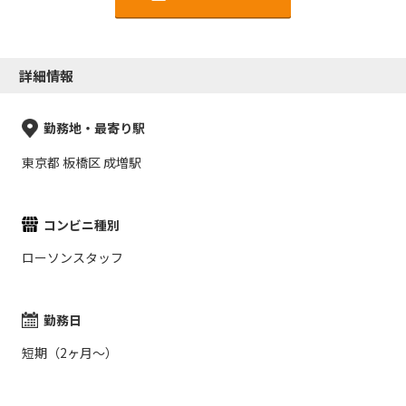
詳細情報
勤務地・最寄り駅
東京都 板橋区 成増駅
コンビニ種別
ローソンスタッフ
勤務日
短期（2ヶ月～）