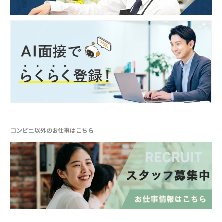
コンビニ以外のお仕事はこちら