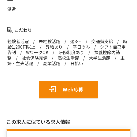
派遣
こだわり
経験者活躍 / 未経験活躍 / 週3～ / 交通費支給 / 時
給1,200円以上 / 昇給あり / 平日のみ / シフト自己申
告制 / WワークOK / 研修制度あり / 扶養控除内勤
務 / 社会保険完備 / 高校生活躍 / 大学生活躍 / 主
婦・主夫活躍 / 副業活躍 / 日払い
Web応募
この求人に似ている求人情報