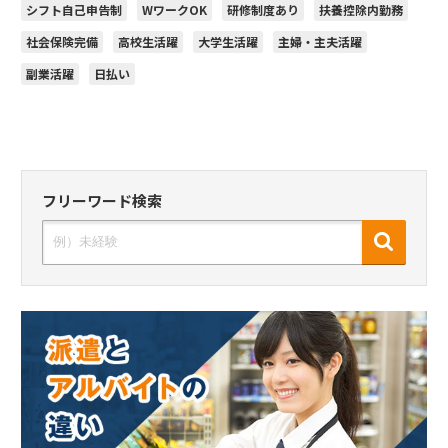
シフト自己申告制
WワークOK
研修制度あり
扶養控除内勤務
社会保険完備
高校生活躍
大学生活躍
主婦・主夫活躍
副業活躍
日払い
フリーワード検索