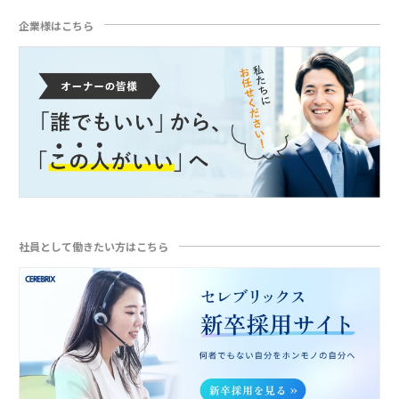
企業様はこちら
社員として働きたい方はこちら