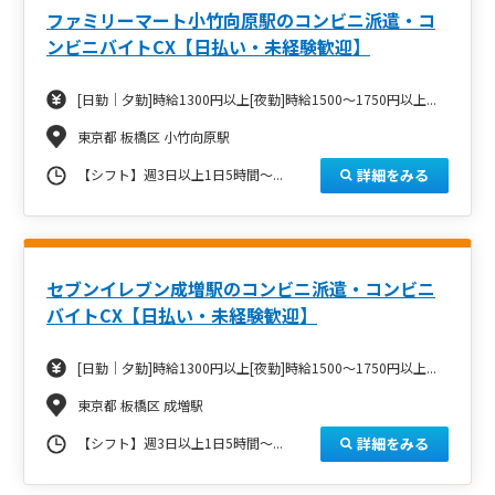
ファミリーマート小竹向原駅のコンビニ派遣・コ
ンビニバイトCX【日払い・未経験歓迎】
[日勤｜夕勤]時給1300円以上[夜勤]時給1500～1750円以上...
東京都 板橋区 小竹向原駅
詳細をみる
【シフト】週3日以上1日5時間～...
セブンイレブン成増駅のコンビニ派遣・コンビニ
バイトCX【日払い・未経験歓迎】
[日勤｜夕勤]時給1300円以上[夜勤]時給1500～1750円以上...
東京都 板橋区 成増駅
詳細をみる
【シフト】週3日以上1日5時間～...