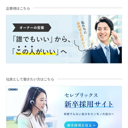
企業様はこちら
社員として働きたい方はこちら