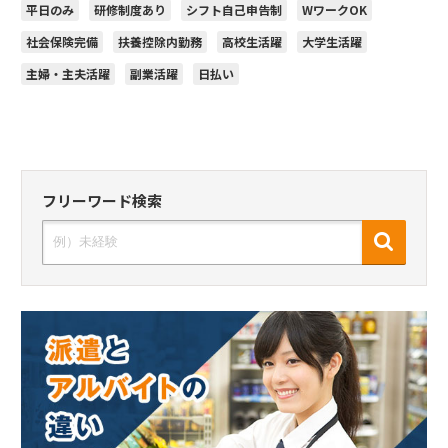
平日のみ
研修制度あり
シフト自己申告制
WワークOK
社会保険完備
扶養控除内勤務
高校生活躍
大学生活躍
主婦・主夫活躍
副業活躍
日払い
フリーワード検索