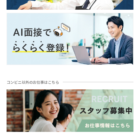
コンビニ以外のお仕事はこちら