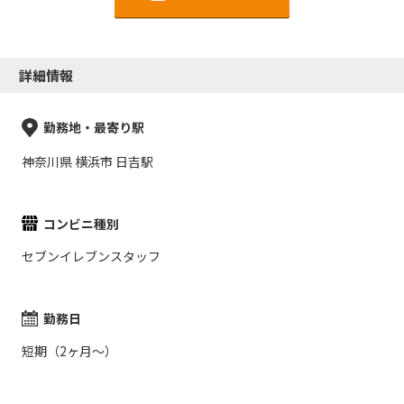
詳細情報
勤務地・最寄り駅
神奈川県 横浜市 日吉駅
コンビニ種別
セブンイレブンスタッフ
勤務日
短期（2ヶ月～）