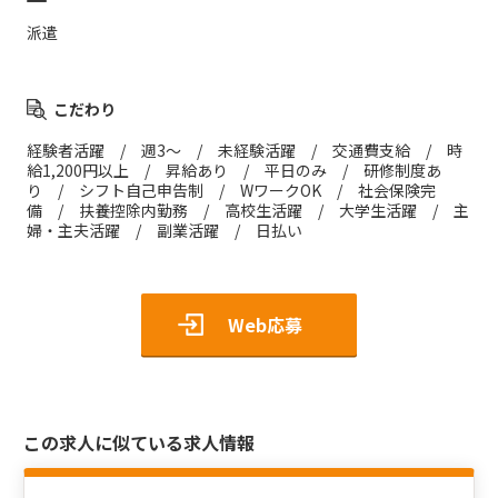
派遣
こだわり
経験者活躍 / 週3～ / 未経験活躍 / 交通費支給 / 時
給1,200円以上 / 昇給あり / 平日のみ / 研修制度あ
り / シフト自己申告制 / WワークOK / 社会保険完
備 / 扶養控除内勤務 / 高校生活躍 / 大学生活躍 / 主
婦・主夫活躍 / 副業活躍 / 日払い
Web応募
この求人に似ている求人情報