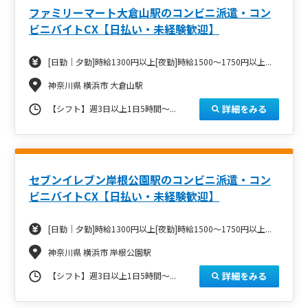
ファミリーマート大倉山駅のコンビニ派遣・コン
ビニバイトCX【日払い・未経験歓迎】
[日勤｜夕勤]時給1300円以上[夜勤]時給1500～1750円以上...
神奈川県 横浜市 大倉山駅
詳細をみる
【シフト】週3日以上1日5時間～...
セブンイレブン岸根公園駅のコンビニ派遣・コン
ビニバイトCX【日払い・未経験歓迎】
[日勤｜夕勤]時給1300円以上[夜勤]時給1500～1750円以上...
神奈川県 横浜市 岸根公園駅
詳細をみる
【シフト】週3日以上1日5時間～...