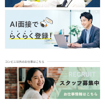
コンビニ以外のお仕事はこちら