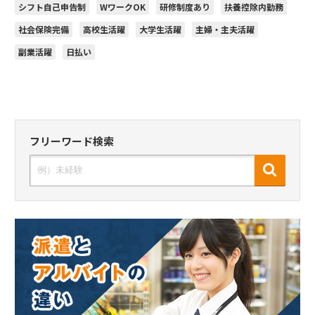
シフト自己申告制
WワークOK
研修制度あり
扶養控除内勤務
社会保険完備
高校生活躍
大学生活躍
主婦・主夫活躍
副業活躍
日払い
フリーワード検索