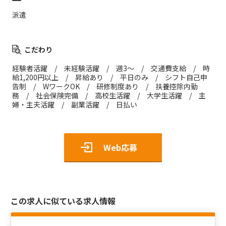
派遣
こだわり
経験者活躍 / 未経験活躍 / 週3～ / 交通費支給 / 時
給1,200円以上 / 昇給あり / 平日のみ / シフト自己申
告制 / WワークOK / 研修制度あり / 扶養控除内勤
務 / 社会保険完備 / 高校生活躍 / 大学生活躍 / 主
婦・主夫活躍 / 副業活躍 / 日払い
Web応募
この求人に似ている求人情報