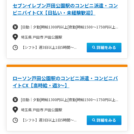
セブンイレブン戸田公園駅のコンビニ派遣・コン
ビニバイトCX【日払い・未経験歓迎】
[日勤｜夕勤]時給1300円以上[夜勤]時給1500～1750円以上...
埼玉県 戸田市 戸田公園駅
詳細をみる
【シフト】週3日以上1日5時間～...
ローソン戸田公園駅のコンビニ派遣・コンビニバ
イトCX【高時給・週3～】
[日勤｜夕勤]時給1300円以上[夜勤]時給1500～1750円以上...
埼玉県 戸田市 戸田公園駅
詳細をみる
【シフト】週3日以上1日5時間～...