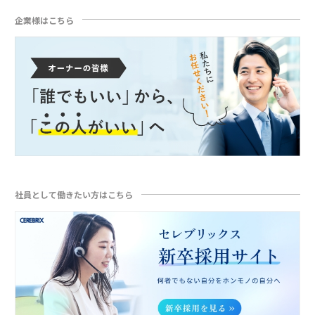
企業様はこちら
社員として働きたい方はこちら