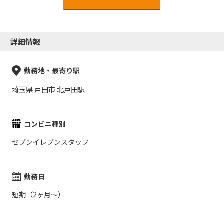
詳細情報
勤務地・最寄り駅
埼玉県 戸田市 北戸田駅
コンビニ種別
セブンイレブンスタッフ
勤務日
短期（2ヶ月～）