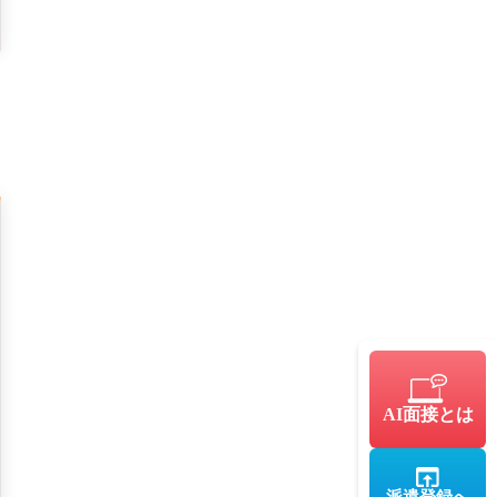
AI面接とは
派遣登録へ