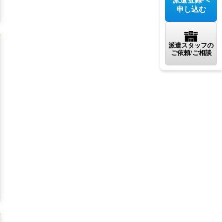
申し込む
派遣スタッフの
ご依頼/ご相談