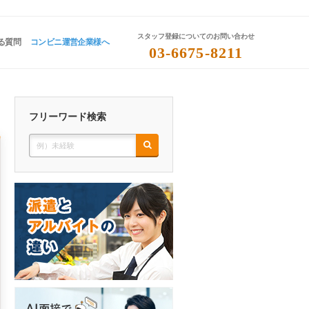
スタッフ登録についてのお問い合わせ
る質問
コンビニ運営企業様へ
03-6675-8211
フリーワード検索