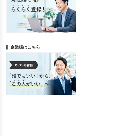
企業様はこちら