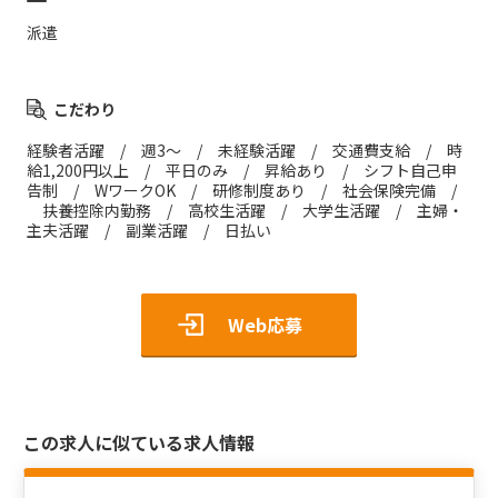
派遣
こだわり
経験者活躍 / 週3～ / 未経験活躍 / 交通費支給 / 時
給1,200円以上 / 平日のみ / 昇給あり / シフト自己申
告制 / WワークOK / 研修制度あり / 社会保険完備 /
扶養控除内勤務 / 高校生活躍 / 大学生活躍 / 主婦・
主夫活躍 / 副業活躍 / 日払い
Web応募
この求人に似ている求人情報