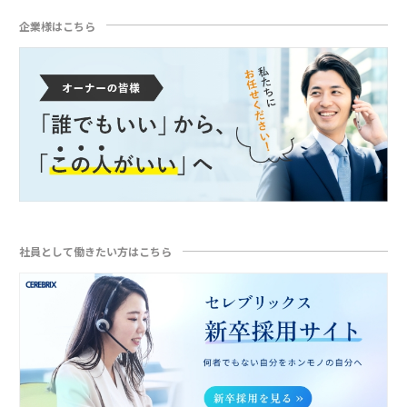
企業様はこちら
社員として働きたい方はこちら