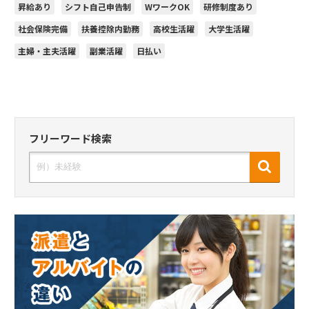
昇給あり
シフト自己申告制
WワークOK
研修制度あり
社会保険完備
扶養控除内勤務
高校生活躍
大学生活躍
主婦・主夫活躍
副業活躍
日払い
フリーワード検索