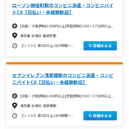
ローソン御徒町駅のコンビニ派遣・コンビニバイ
トCX【日払い・未経験歓迎】
[日勤｜夕勤]時給1300円以上[夜勤]時給1500～1750円以上...
東京都 台東区 御徒町駅
詳細をみる
【シフト】週3日以上1日5時間～...
セブンイレブン浅草橋駅のコンビニ派遣・コンビ
ニバイトCX【日払い・未経験歓迎】
[日勤｜夕勤]時給1300円以上[夜勤]時給1500～1750円以上...
東京都 台東区 浅草橋駅
詳細をみる
【シフト】週3日以上1日5時間～...