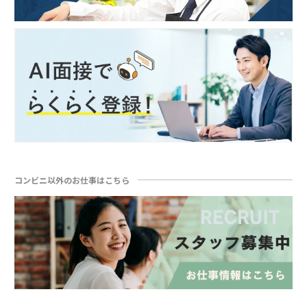
コンビニ以外のお仕事はこちら