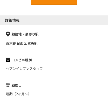
詳細情報
勤務地・最寄り駅
東京都 台東区 鶯谷駅
コンビニ種別
セブンイレブンスタッフ
勤務日
短期（2ヶ月～）