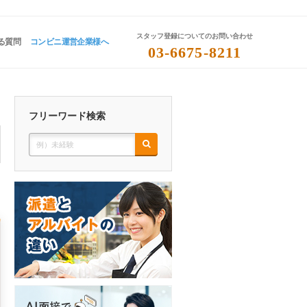
スタッフ登録についてのお問い合わせ
る質問
コンビニ運営企業様へ
03-6675-8211
フリーワード検索
）