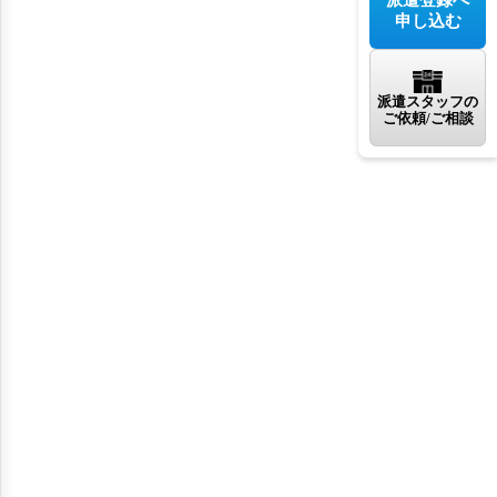
申し込む
派遣スタッフの
ご依頼/ご相談