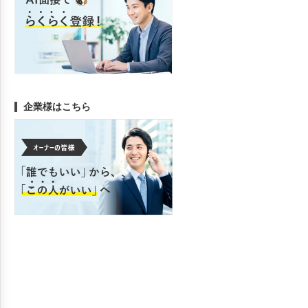
企業様はこちら