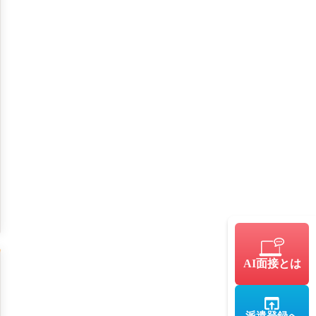
AI面接とは
派遣登録へ