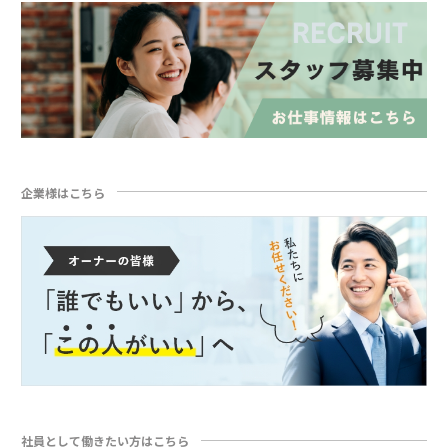
企業様はこちら
社員として働きたい方はこちら