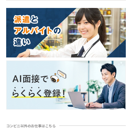
コンビニ以外のお仕事はこちら