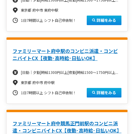
東京都 府中市 東府中駅
詳細をみる
1日7時間以上 シフト自己申告制！
ファミリーマート府中駅のコンビニ派遣・コンビ
ニバイトCX【夜勤･高時給･日払いOK】
[日勤｜夕勤]時給1300円以上[夜勤]時給1500～1750円以上...
東京都 府中市 府中駅
詳細をみる
1日7時間以上 シフト自己申告制！
ファミリーマート府中競馬正門前駅のコンビニ派
遣・コンビニバイトCX【夜勤･高時給･日払いOK】