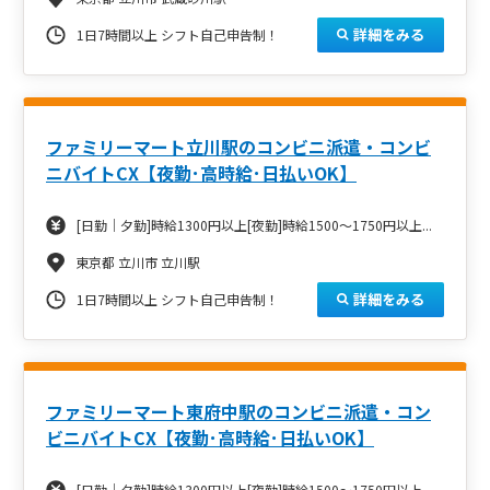
詳細をみる
1日7時間以上 シフト自己申告制！
ファミリーマート立川駅のコンビニ派遣・コンビ
ニバイトCX【夜勤･高時給･日払いOK】
[日勤｜夕勤]時給1300円以上[夜勤]時給1500～1750円以上...
東京都 立川市 立川駅
詳細をみる
1日7時間以上 シフト自己申告制！
ファミリーマート東府中駅のコンビニ派遣・コン
ビニバイトCX【夜勤･高時給･日払いOK】
[日勤｜夕勤]時給1300円以上[夜勤]時給1500～1750円以上...