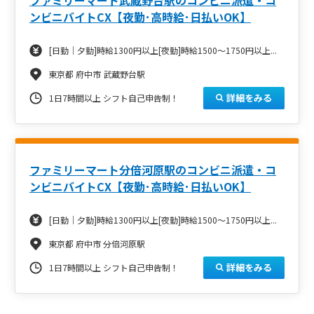
ンビニバイトCX【夜勤･高時給･日払いOK】
[日勤｜夕勤]時給1300円以上[夜勤]時給1500～1750円以上...
東京都 府中市 武蔵野台駅
詳細をみる
1日7時間以上 シフト自己申告制！
ファミリーマート分倍河原駅のコンビニ派遣・コ
ンビニバイトCX【夜勤･高時給･日払いOK】
[日勤｜夕勤]時給1300円以上[夜勤]時給1500～1750円以上...
東京都 府中市 分倍河原駅
詳細をみる
1日7時間以上 シフト自己申告制！