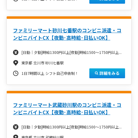
ファミリーマート砂川七番駅のコンビニ派遣・コ
ンビニバイトCX【夜勤･高時給･日払いOK】
[日勤｜夕勤]時給1300円以上[夜勤]時給1500～1750円以上...
東京都 立川市 砂川七番駅
詳細をみる
1日7時間以上 シフト自己申告制！
ファミリーマート武蔵砂川駅のコンビニ派遣・コ
ンビニバイトCX【夜勤･高時給･日払いOK】
[日勤｜夕勤]時給1300円以上[夜勤]時給1500～1750円以上...
東京都 立川市 武蔵砂川駅