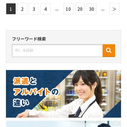
...
...
1
2
3
4
10
20
30
＞
フリーワード検索