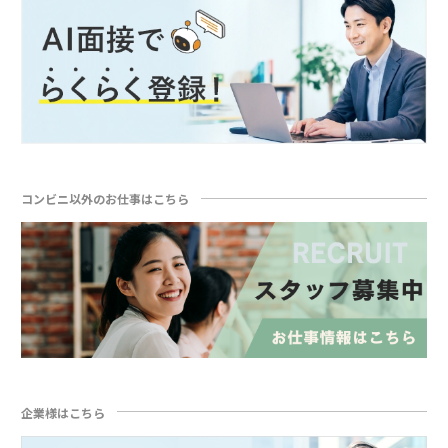
コンビニ以外のお仕事はこちら
企業様はこちら