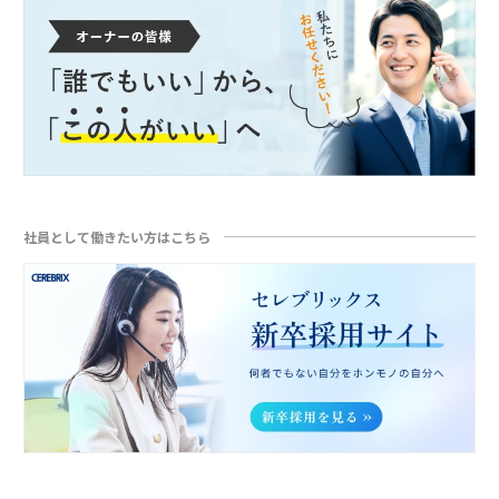
社員として働きたい方はこちら