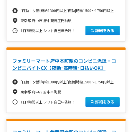
[日勤｜夕勤]時給1300円以上[夜勤]時給1500～1750円以上...
東京都 府中市 府中競馬正門前駅
詳細をみる
1日7時間以上 シフト自己申告制！
ファミリーマート府中本町駅のコンビニ派遣・コ
ンビニバイトCX【夜勤･高時給･日払いOK】
[日勤｜夕勤]時給1300円以上[夜勤]時給1500～1750円以上...
東京都 府中市 府中本町駅
詳細をみる
1日7時間以上 シフト自己申告制！
ファミリーマート武蔵野台駅のコンビニ派遣・コ