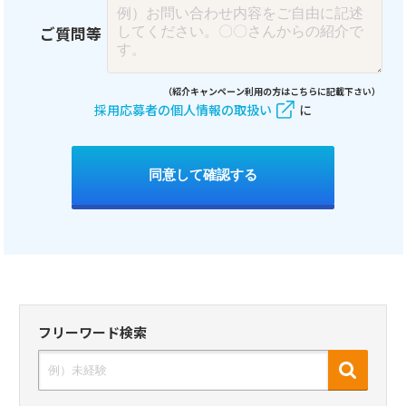
ご質問等
（紹介キャンペーン利用の方はこちらに記載下さい）
採用応募者の個人情報の取扱い
に
同意して確認する
フリーワード検索