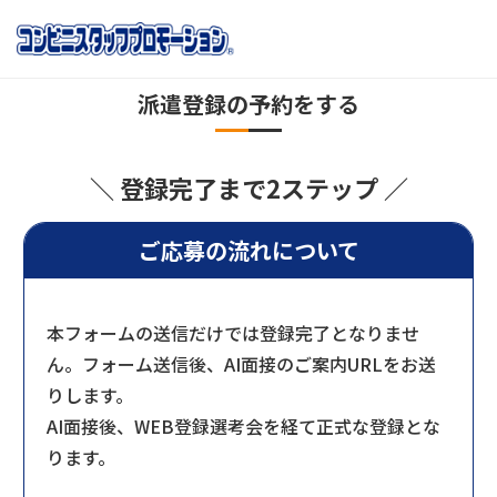
派遣登録の予約をする
＼ 登録完了まで2ステップ ／
ご応募の流れについて
本フォームの送信だけでは登録完了となりませ
ん。フォーム送信後、AI面接のご案内URLをお送
りします。
AI面接後、WEB登録選考会を経て正式な登録とな
ります。