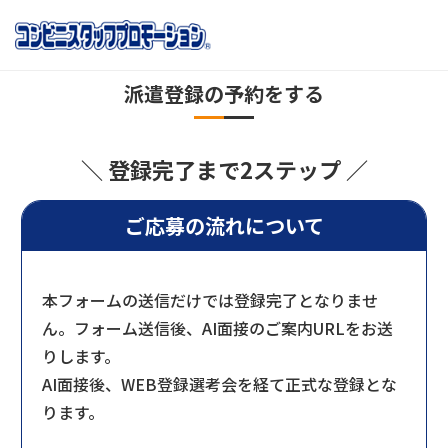
派遣登録の予約をする
＼ 登録完了まで2ステップ ／
ご応募の流れについて
本フォームの送信だけでは登録完了となりませ
ん。フォーム送信後、AI面接のご案内URLをお送
りします。
AI面接後、WEB登録選考会を経て正式な登録とな
ります。