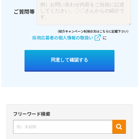
ご質問等
（紹介キャンペーン利用の方はこちらに記載下さい）
採用応募者の個人情報の取扱い
に
同意して確認する
フリーワード検索