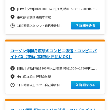
[日勤｜夕勤]時給1300円以上[夜勤]時給1500～1750円以上...
東京都 板橋区 板橋本町駅
詳細をみる
1日7時間以上 シフト自己申告制！
ローソン浮間舟渡駅のコンビニ派遣・コンビニバ
イトCX【夜勤･高時給･日払いOK】
[日勤｜夕勤]時給1300円以上[夜勤]時給1500～1750円以上...
東京都 板橋区 浮間舟渡駅
詳細をみる
1日7時間以上 シフト自己申告制！
ローソン要町駅のコンビニ派遣・コンビニバイト