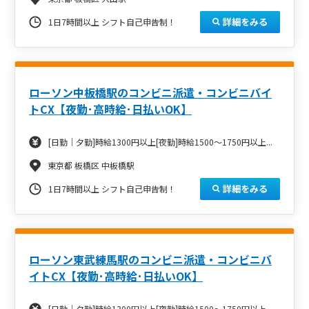
詳細をみる
1日7時間以上 シフト自己申告制！
ローソン中板橋駅のコンビニ派遣・コンビニバイ
トCX【夜勤･高時給･日払いOK】
[日勤｜夕勤]時給1300円以上[夜勤]時給1500～1750円以上...
東京都 板橋区 中板橋駅
詳細をみる
1日7時間以上 シフト自己申告制！
ローソン東武練馬駅のコンビニ派遣・コンビニバ
イトCX【夜勤･高時給･日払いOK】
[日勤｜夕勤]時給1300円以上[夜勤]時給1500～1750円以上...