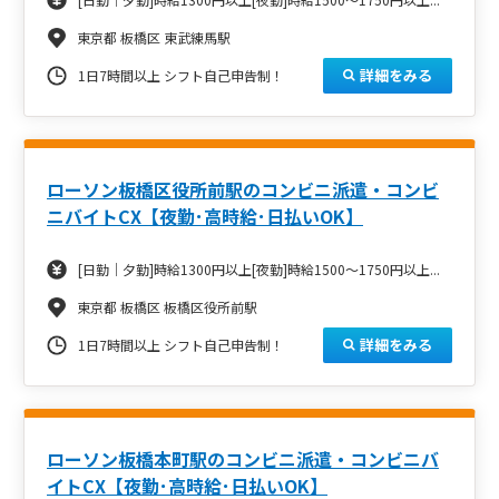
東京都 板橋区 東武練馬駅
詳細をみる
1日7時間以上 シフト自己申告制！
ローソン板橋区役所前駅のコンビニ派遣・コンビ
ニバイトCX【夜勤･高時給･日払いOK】
[日勤｜夕勤]時給1300円以上[夜勤]時給1500～1750円以上...
東京都 板橋区 板橋区役所前駅
詳細をみる
1日7時間以上 シフト自己申告制！
ローソン板橋本町駅のコンビニ派遣・コンビニバ
イトCX【夜勤･高時給･日払いOK】