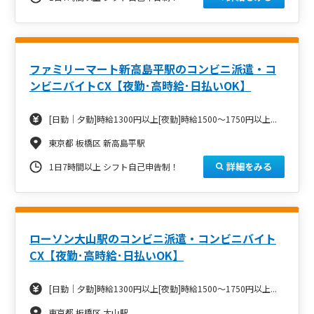
ファミリーマート新高島平駅のコンビニ派遣・コ
ンビニバイトCX【夜勤･高時給･日払いOK】
[日勤｜夕勤]時給1300円以上[夜勤]時給1500～1750円以上...
東京都 板橋区 新高島平駅
詳細をみる
1日7時間以上 シフト自己申告制！
ローソン大山駅のコンビニ派遣・コンビニバイト
CX【夜勤･高時給･日払いOK】
[日勤｜夕勤]時給1300円以上[夜勤]時給1500～1750円以上...
東京都 板橋区 大山駅