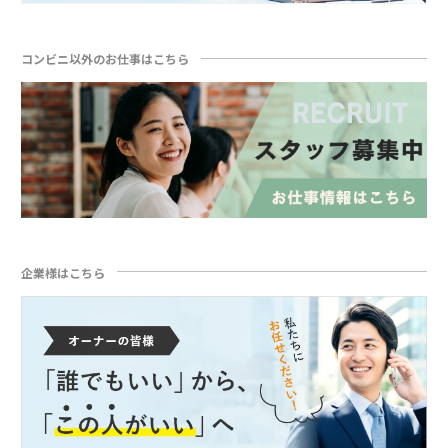
コンビニ以外のお仕事はこちら
企業様はこちら