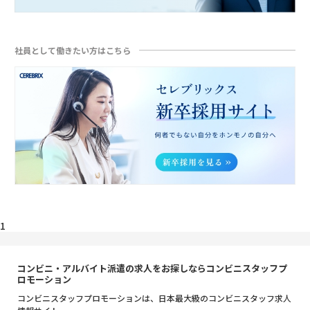
社員として働きたい方はこちら
1
コンビニ・アルバイト派遣の求人をお探しならコンビニスタッフプ
ロモーション
コンビニスタッフプロモーションは、日本最大級のコンビニスタッフ求人