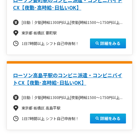
CX【夜勤･高時給･日払いOK】
[日勤｜夕勤]時給1300円以上[夜勤]時給1500～1750円以上...
東京都 板橋区 要町駅
詳細をみる
1日7時間以上 シフト自己申告制！
ローソン高島平駅のコンビニ派遣・コンビニバイ
トCX【夜勤･高時給･日払いOK】
[日勤｜夕勤]時給1300円以上[夜勤]時給1500～1750円以上...
東京都 板橋区 高島平駅
詳細をみる
1日7時間以上 シフト自己申告制！